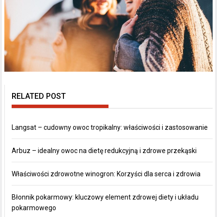
RELATED POST
Langsat – cudowny owoc tropikalny: właściwości i zastosowanie
Arbuz – idealny owoc na dietę redukcyjną i zdrowe przekąski
Właściwości zdrowotne winogron: Korzyści dla serca i zdrowia
Błonnik pokarmowy: kluczowy element zdrowej diety i układu
pokarmowego