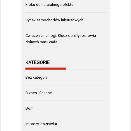
kroku do naturalnego efektu
Rynek samochodów luksusowych
Ćwiczenia na nogi: Klucz do siły i zdrowia
dolnych partii ciała
KATEGORIE
Bez kategorii
Biznes i finanse
Dom
Imprezy i rozrywka