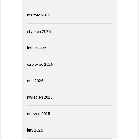
marzec 2026
styczeń 2026
lipiec 2025
czerwiec 2025
maj 2025
kwiecień 2025
marzec 2025
luty 2025