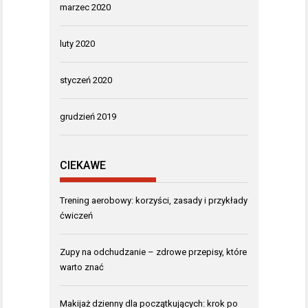
marzec 2020
luty 2020
styczeń 2020
grudzień 2019
CIEKAWE
Trening aerobowy: korzyści, zasady i przykłady
ćwiczeń
Zupy na odchudzanie – zdrowe przepisy, które
warto znać
Makijaż dzienny dla początkujących: krok po