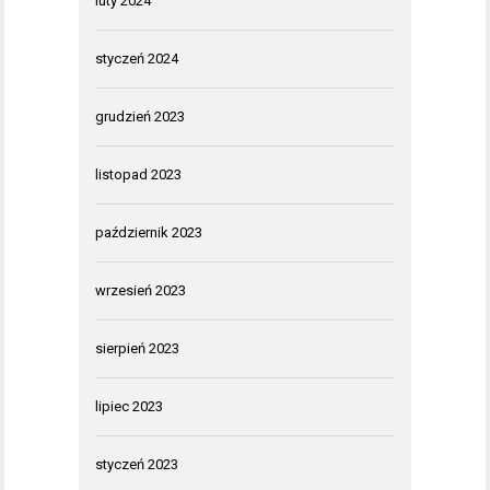
luty 2024
styczeń 2024
grudzień 2023
listopad 2023
październik 2023
wrzesień 2023
sierpień 2023
lipiec 2023
styczeń 2023