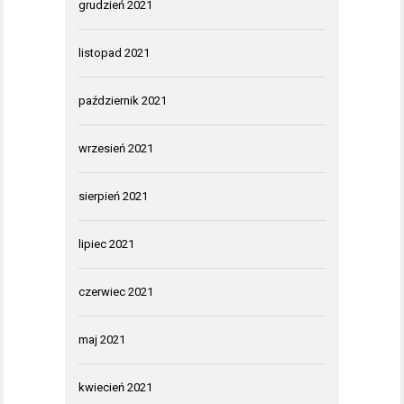
grudzień 2021
listopad 2021
październik 2021
wrzesień 2021
sierpień 2021
lipiec 2021
czerwiec 2021
maj 2021
kwiecień 2021