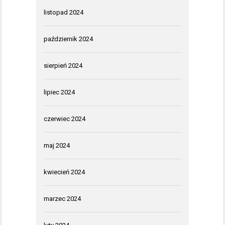
listopad 2024
październik 2024
sierpień 2024
lipiec 2024
czerwiec 2024
maj 2024
kwiecień 2024
marzec 2024