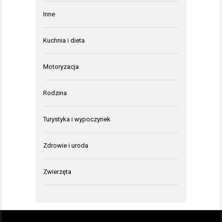
Inne
Kuchnia i dieta
Motoryzacja
Rodzina
Turystyka i wypoczynek
Zdrowie i uroda
Zwierzęta