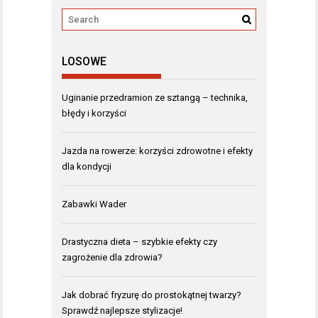
LOSOWE
Uginanie przedramion ze sztangą – technika,
błędy i korzyści
Jazda na rowerze: korzyści zdrowotne i efekty
dla kondycji
Zabawki Wader
Drastyczna dieta – szybkie efekty czy
zagrożenie dla zdrowia?
Jak dobrać fryzurę do prostokątnej twarzy?
Sprawdź najlepsze stylizacje!