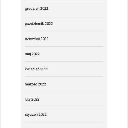
grudzień 2022
październik 2022
czerwiec 2022
maj 2022
kwiecień 2022
marzec 2022
luty 2022
styczeń 2022