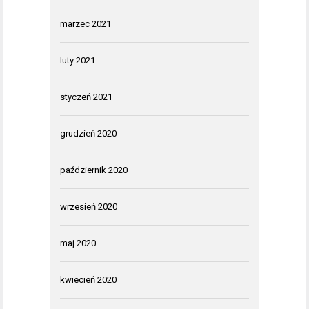
marzec 2021
luty 2021
styczeń 2021
grudzień 2020
październik 2020
wrzesień 2020
maj 2020
kwiecień 2020