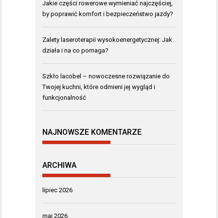
Jakie części rowerowe wymieniać najczęściej,
by poprawić komfort i bezpieczeństwo jazdy?
Zalety laseroterapii wysokoenergetycznej: Jak
działa i na co pomaga?
Szkło lacobel – nowoczesne rozwiązanie do
Twojej kuchni, które odmieni jej wygląd i
funkcjonalność
NAJNOWSZE KOMENTARZE
ARCHIWA
lipiec 2026
maj 2026