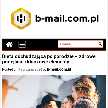
Dieta odchudzająca po porodzie – zdrowe
podejście i kluczowe elementy
b-mail.com.pl
Posted on
4 stycznia 2024
by