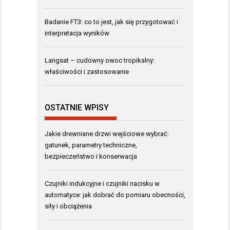
Badanie FT3: co to jest, jak się przygotować i
interpretacja wyników
Langsat – cudowny owoc tropikalny:
właściwości i zastosowanie
OSTATNIE WPISY
Jakie drewniane drzwi wejściowe wybrać:
gatunek, parametry techniczne,
bezpieczeństwo i konserwacja
Czujniki indukcyjne i czujniki nacisku w
automatyce: jak dobrać do pomiaru obecności,
siły i obciążenia