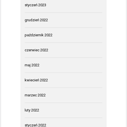
styczeń 2023
grudzień 2022
październik 2022
czerwiec 2022
maj 2022
kwiecień 2022
marzec 2022
luty 2022
styczeń 2022