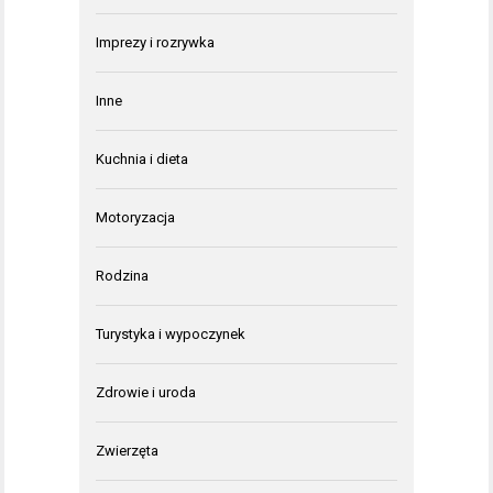
Imprezy i rozrywka
Inne
Kuchnia i dieta
Motoryzacja
Rodzina
Turystyka i wypoczynek
Zdrowie i uroda
Zwierzęta