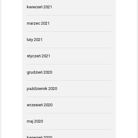
kwiecień 2021
marzec 2021
luty 2021
styczeń 2021
grudzień 2020
październik 2020
wrzesień 2020
maj 2020
kwiecień 2020