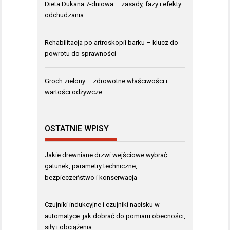
Dieta Dukana 7-dniowa – zasady, fazy i efekty
odchudzania
Rehabilitacja po artroskopii barku – klucz do
powrotu do sprawności
Groch zielony – zdrowotne właściwości i
wartości odżywcze
OSTATNIE WPISY
Jakie drewniane drzwi wejściowe wybrać:
gatunek, parametry techniczne,
bezpieczeństwo i konserwacja
Czujniki indukcyjne i czujniki nacisku w
automatyce: jak dobrać do pomiaru obecności,
siły i obciążenia