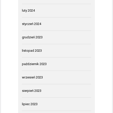
luty 2024
styczeń 2024
grudzień 2023
listopad 2023
październik 2023
wrzesień 2023
sierpień 2023
lipiec 2023