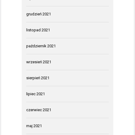
grudzień 2021
listopad 2021
październik 2021
wrzesień 2021
sierpień 2021
lipiec 2021
czerwiec 2021
maj 2021