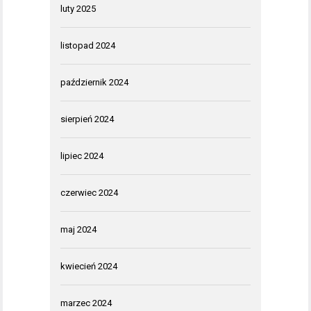
luty 2025
listopad 2024
październik 2024
sierpień 2024
lipiec 2024
czerwiec 2024
maj 2024
kwiecień 2024
marzec 2024