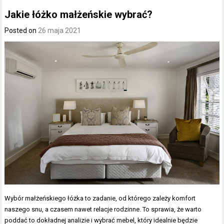
Jakie łóżko małżeńskie wybrać?
Posted on
26 maja 2021
Wybór małżeńskiego łóżka to zadanie, od którego zależy komfort
naszego snu, a czasem nawet relacje rodzinne. To sprawia, że warto
poddać to dokładnej analizie i wybrać mebel, który idealnie będzie