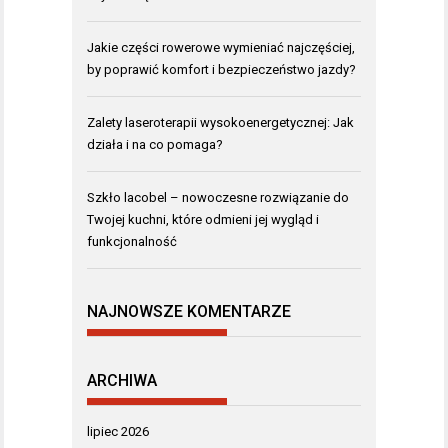
Jakie części rowerowe wymieniać najczęściej,
by poprawić komfort i bezpieczeństwo jazdy?
Zalety laseroterapii wysokoenergetycznej: Jak
działa i na co pomaga?
Szkło lacobel – nowoczesne rozwiązanie do
Twojej kuchni, które odmieni jej wygląd i
funkcjonalność
NAJNOWSZE KOMENTARZE
ARCHIWA
lipiec 2026