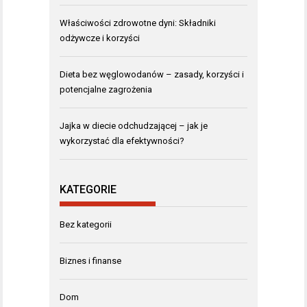
Właściwości zdrowotne dyni: Składniki
odżywcze i korzyści
Dieta bez węglowodanów – zasady, korzyści i
potencjalne zagrożenia
Jajka w diecie odchudzającej – jak je
wykorzystać dla efektywności?
KATEGORIE
Bez kategorii
Biznes i finanse
Dom