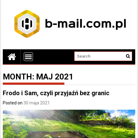
MONTH:
MAJ 2021
Frodo i Sam, czyli przyjaźń bez granic
Posted on
30 maja 2021