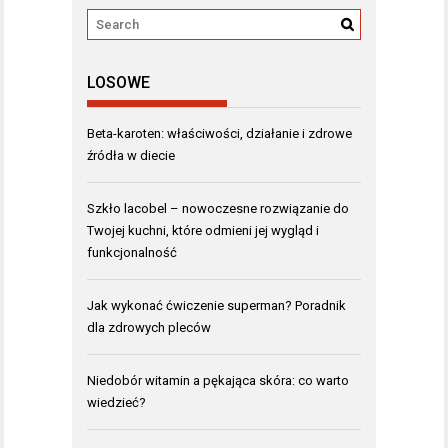
LOSOWE
Beta-karoten: właściwości, działanie i zdrowe
źródła w diecie
Szkło lacobel – nowoczesne rozwiązanie do
Twojej kuchni, które odmieni jej wygląd i
funkcjonalność
Jak wykonać ćwiczenie superman? Poradnik
dla zdrowych pleców
Niedobór witamin a pękająca skóra: co warto
wiedzieć?