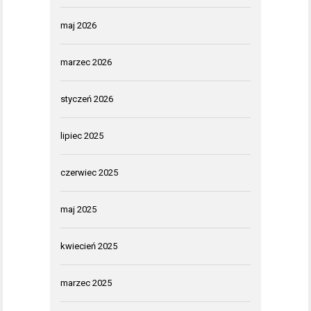
maj 2026
marzec 2026
styczeń 2026
lipiec 2025
czerwiec 2025
maj 2025
kwiecień 2025
marzec 2025