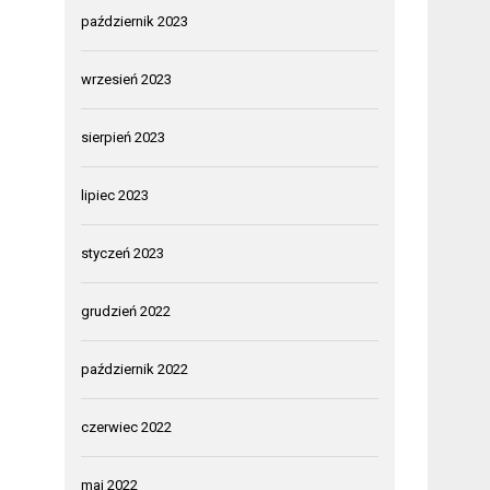
październik 2023
wrzesień 2023
sierpień 2023
lipiec 2023
styczeń 2023
grudzień 2022
październik 2022
czerwiec 2022
maj 2022