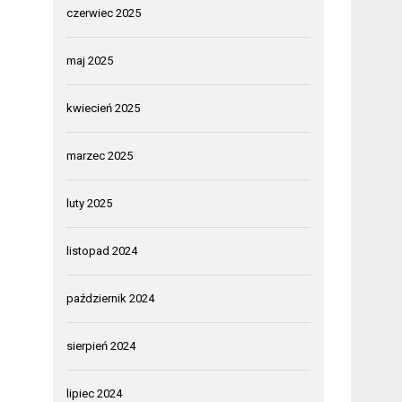
czerwiec 2025
maj 2025
kwiecień 2025
marzec 2025
luty 2025
listopad 2024
październik 2024
sierpień 2024
lipiec 2024