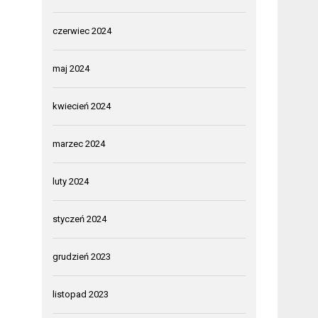
czerwiec 2024
maj 2024
kwiecień 2024
marzec 2024
luty 2024
styczeń 2024
grudzień 2023
listopad 2023