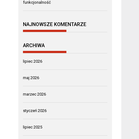
funkcjonalność
NAJNOWSZE KOMENTARZE
ARCHIWA
lipiec 2026
maj 2026
marzec 2026
styczeń 2026
lipiec 2025