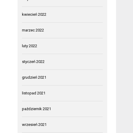
kwiecień 2022
marzec 2022
luty 2022
styczeń 2022
grudzień 2021
listopad 2021
październik 2021
wrzesień 2021