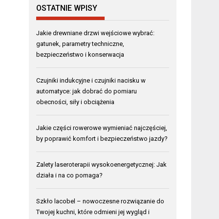
OSTATNIE WPISY
Jakie drewniane drzwi wejściowe wybrać:
gatunek, parametry techniczne,
bezpieczeństwo i konserwacja
Czujniki indukcyjne i czujniki nacisku w
automatyce: jak dobrać do pomiaru
obecności, siły i obciążenia
Jakie części rowerowe wymieniać najczęściej,
by poprawić komfort i bezpieczeństwo jazdy?
Zalety laseroterapii wysokoenergetycznej: Jak
działa i na co pomaga?
Szkło lacobel – nowoczesne rozwiązanie do
Twojej kuchni, które odmieni jej wygląd i