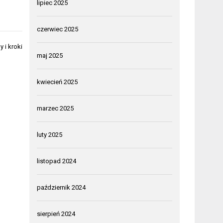
lipiec 2025
czerwiec 2025
 i kroki
maj 2025
kwiecień 2025
marzec 2025
luty 2025
listopad 2024
październik 2024
sierpień 2024