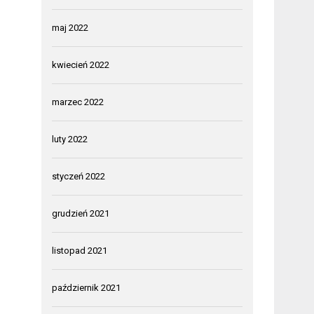
maj 2022
kwiecień 2022
marzec 2022
luty 2022
styczeń 2022
grudzień 2021
listopad 2021
październik 2021