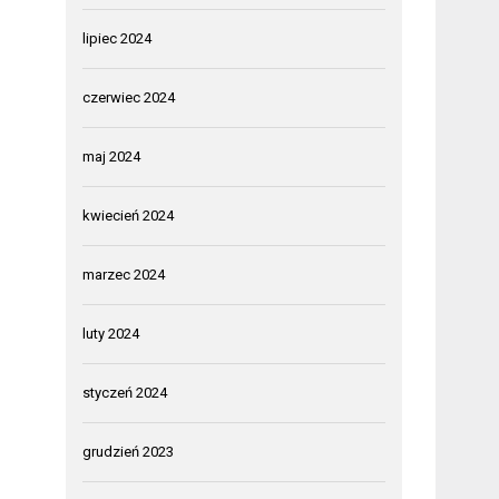
lipiec 2024
czerwiec 2024
maj 2024
kwiecień 2024
marzec 2024
luty 2024
styczeń 2024
grudzień 2023