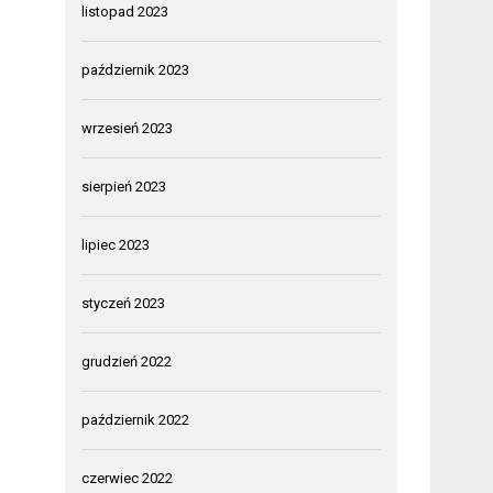
listopad 2023
październik 2023
wrzesień 2023
sierpień 2023
lipiec 2023
styczeń 2023
grudzień 2022
październik 2022
czerwiec 2022