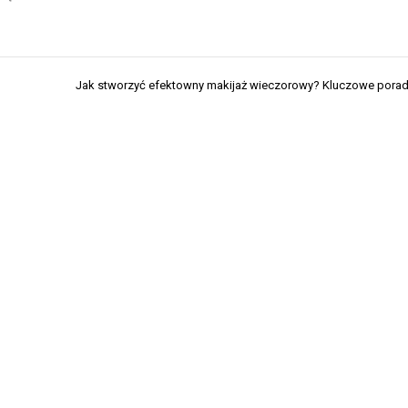
Jak stworzyć efektowny makijaż wieczorowy? Kluczowe porady