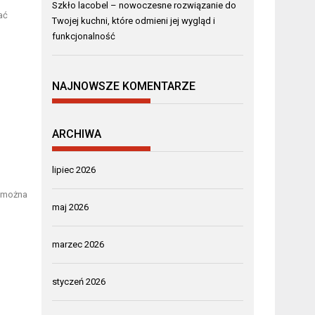
Szkło lacobel – nowoczesne rozwiązanie do
ać
Twojej kuchni, które odmieni jej wygląd i
funkcjonalność
NAJNOWSZE KOMENTARZE
ARCHIWA
lipiec 2026
d można
maj 2026
marzec 2026
styczeń 2026