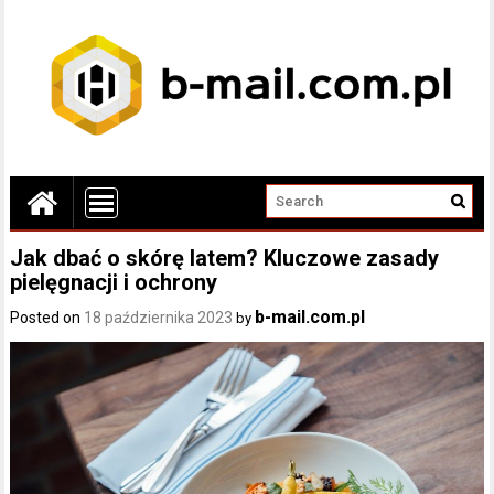
Jak dbać o skórę latem? Kluczowe zasady
pielęgnacji i ochrony
b-mail.com.pl
Posted on
18 października 2023
by