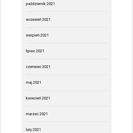
październik 2021
wrzesień 2021
sierpień 2021
lipiec 2021
czerwiec 2021
maj 2021
kwiecień 2021
marzec 2021
luty 2021