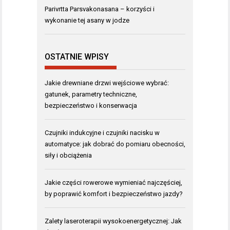
Parivrtta Parsvakonasana – korzyści i
wykonanie tej asany w jodze
OSTATNIE WPISY
Jakie drewniane drzwi wejściowe wybrać:
gatunek, parametry techniczne,
bezpieczeństwo i konserwacja
Czujniki indukcyjne i czujniki nacisku w
automatyce: jak dobrać do pomiaru obecności,
siły i obciążenia
Jakie części rowerowe wymieniać najczęściej,
by poprawić komfort i bezpieczeństwo jazdy?
Zalety laseroterapii wysokoenergetycznej: Jak