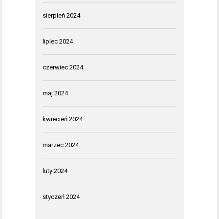
sierpień 2024
lipiec 2024
czerwiec 2024
maj 2024
kwiecień 2024
marzec 2024
luty 2024
styczeń 2024