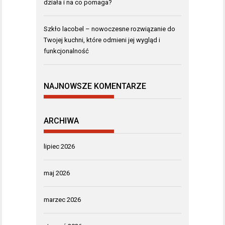
działa i na co pomaga?
Szkło lacobel – nowoczesne rozwiązanie do
Twojej kuchni, które odmieni jej wygląd i
funkcjonalność
NAJNOWSZE KOMENTARZE
ARCHIWA
lipiec 2026
maj 2026
marzec 2026