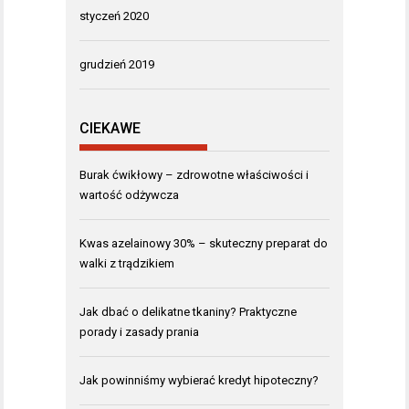
styczeń 2020
grudzień 2019
CIEKAWE
Burak ćwikłowy – zdrowotne właściwości i
wartość odżywcza
Kwas azelainowy 30% – skuteczny preparat do
walki z trądzikiem
Jak dbać o delikatne tkaniny? Praktyczne
porady i zasady prania
Jak powinniśmy wybierać kredyt hipoteczny?