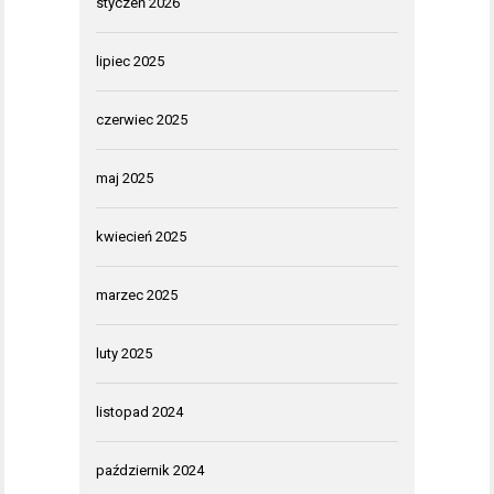
styczeń 2026
lipiec 2025
czerwiec 2025
maj 2025
kwiecień 2025
marzec 2025
luty 2025
listopad 2024
październik 2024