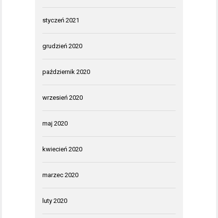
styczeń 2021
grudzień 2020
październik 2020
wrzesień 2020
maj 2020
kwiecień 2020
marzec 2020
luty 2020