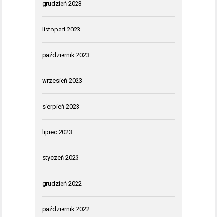
grudzień 2023
listopad 2023
październik 2023
wrzesień 2023
sierpień 2023
lipiec 2023
styczeń 2023
grudzień 2022
październik 2022