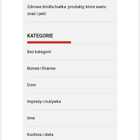
Zdrowe źródła białka: produkty, które warto
znać i jeść
KATEGORIE
Bez kategorii
Biznes i finanse
Dom
Imprezy i rozrywka
Inne
Kuchnia i dieta