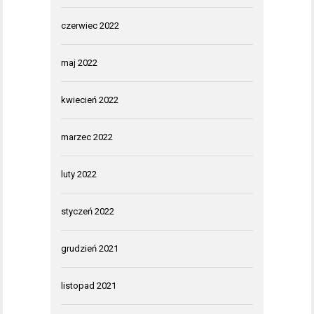
czerwiec 2022
maj 2022
kwiecień 2022
marzec 2022
luty 2022
styczeń 2022
grudzień 2021
listopad 2021