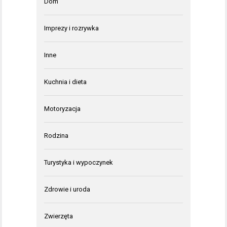
Dom
Imprezy i rozrywka
Inne
Kuchnia i dieta
Motoryzacja
Rodzina
Turystyka i wypoczynek
Zdrowie i uroda
Zwierzęta