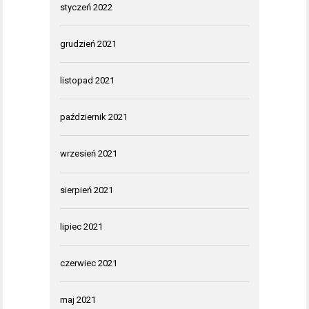
styczeń 2022
grudzień 2021
listopad 2021
październik 2021
wrzesień 2021
sierpień 2021
lipiec 2021
czerwiec 2021
maj 2021