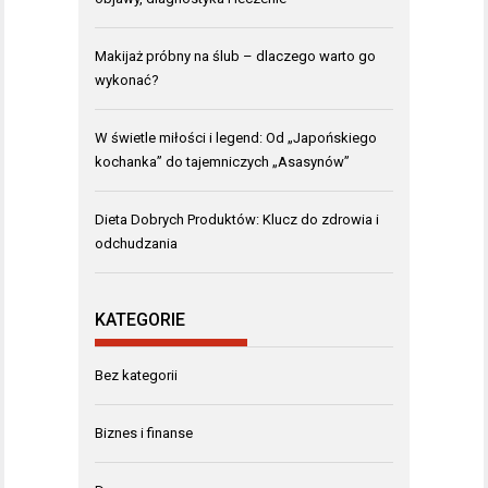
Makijaż próbny na ślub – dlaczego warto go
wykonać?
W świetle miłości i legend: Od „Japońskiego
kochanka” do tajemniczych „Asasynów”
Dieta Dobrych Produktów: Klucz do zdrowia i
odchudzania
KATEGORIE
Bez kategorii
Biznes i finanse