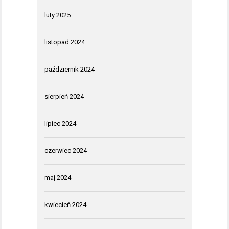
luty 2025
listopad 2024
październik 2024
sierpień 2024
lipiec 2024
czerwiec 2024
maj 2024
kwiecień 2024