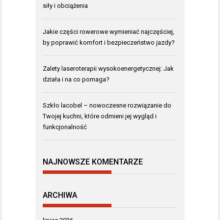
siły i obciążenia
Jakie części rowerowe wymieniać najczęściej,
by poprawić komfort i bezpieczeństwo jazdy?
Zalety laseroterapii wysokoenergetycznej: Jak
działa i na co pomaga?
Szkło lacobel – nowoczesne rozwiązanie do
Twojej kuchni, które odmieni jej wygląd i
funkcjonalność
NAJNOWSZE KOMENTARZE
ARCHIWA