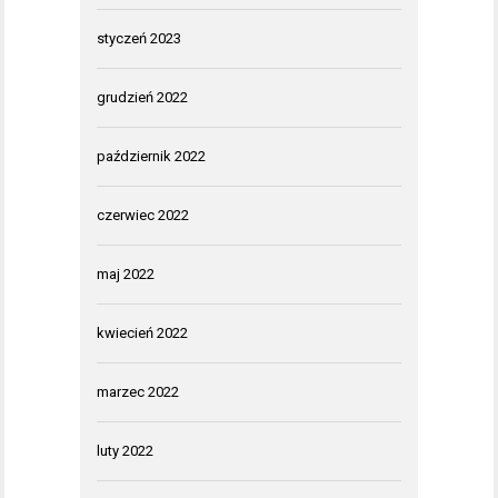
styczeń 2023
grudzień 2022
październik 2022
czerwiec 2022
maj 2022
kwiecień 2022
marzec 2022
luty 2022