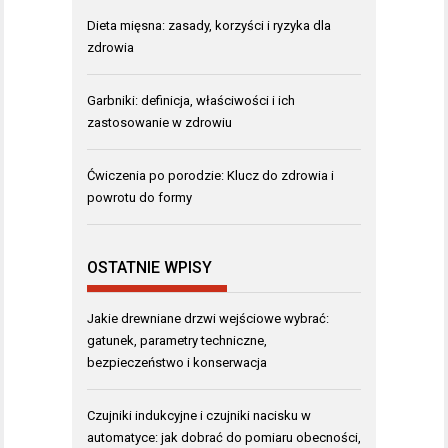
Dieta mięsna: zasady, korzyści i ryzyka dla
zdrowia
Garbniki: definicja, właściwości i ich
zastosowanie w zdrowiu
Ćwiczenia po porodzie: Klucz do zdrowia i
powrotu do formy
OSTATNIE WPISY
Jakie drewniane drzwi wejściowe wybrać:
gatunek, parametry techniczne,
bezpieczeństwo i konserwacja
Czujniki indukcyjne i czujniki nacisku w
automatyce: jak dobrać do pomiaru obecności,