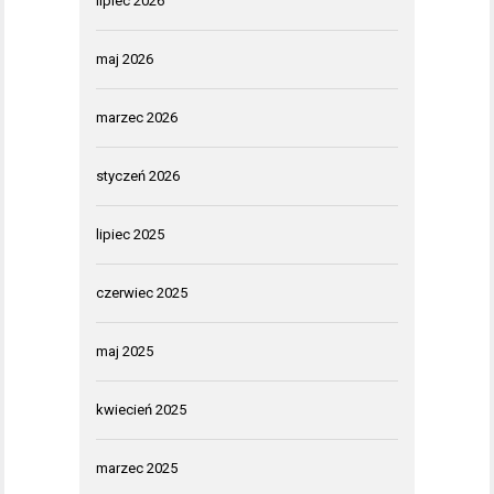
lipiec 2026
maj 2026
marzec 2026
styczeń 2026
lipiec 2025
czerwiec 2025
maj 2025
kwiecień 2025
marzec 2025