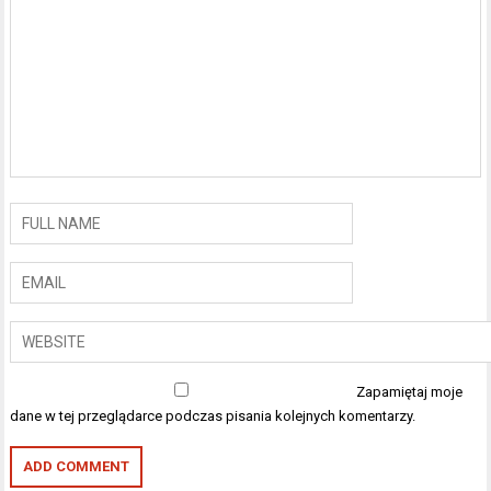
Zapamiętaj moje
dane w tej przeglądarce podczas pisania kolejnych komentarzy.