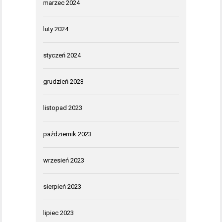
marzec 2024
luty 2024
styczeń 2024
grudzień 2023
listopad 2023
październik 2023
wrzesień 2023
sierpień 2023
lipiec 2023