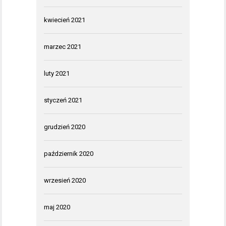
kwiecień 2021
marzec 2021
luty 2021
styczeń 2021
grudzień 2020
październik 2020
wrzesień 2020
maj 2020