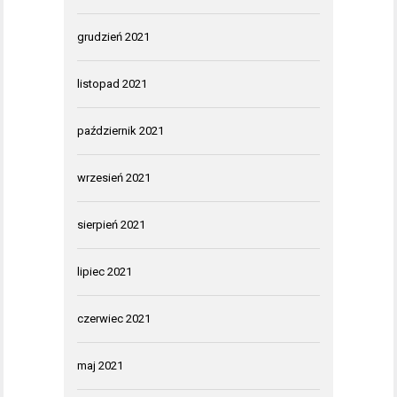
grudzień 2021
listopad 2021
październik 2021
wrzesień 2021
sierpień 2021
lipiec 2021
czerwiec 2021
maj 2021