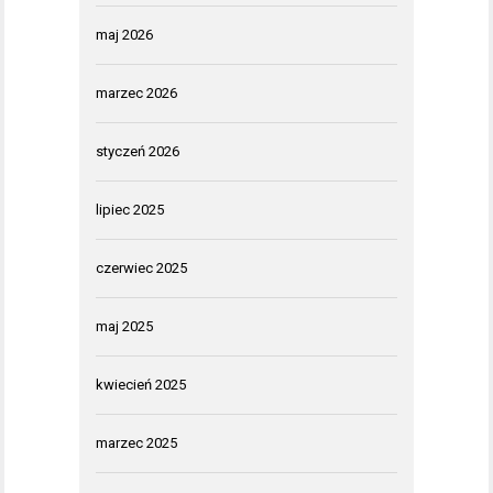
maj 2026
marzec 2026
styczeń 2026
lipiec 2025
czerwiec 2025
maj 2025
kwiecień 2025
marzec 2025