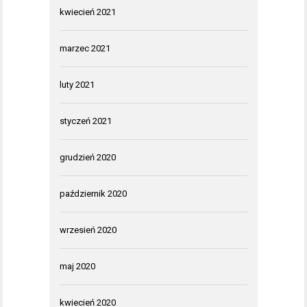
kwiecień 2021
marzec 2021
luty 2021
styczeń 2021
grudzień 2020
październik 2020
wrzesień 2020
maj 2020
kwiecień 2020