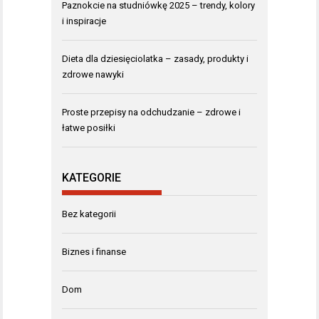
Paznokcie na studniówkę 2025 – trendy, kolory
i inspiracje
Dieta dla dziesięciolatka – zasady, produkty i
zdrowe nawyki
Proste przepisy na odchudzanie – zdrowe i
łatwe posiłki
KATEGORIE
Bez kategorii
Biznes i finanse
Dom