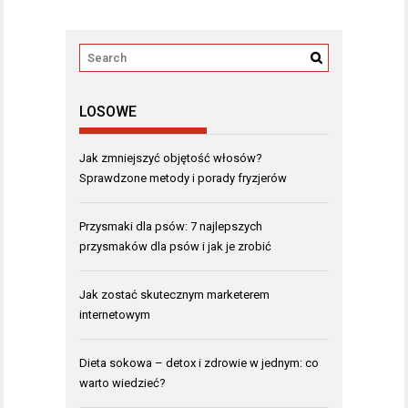
LOSOWE
Jak zmniejszyć objętość włosów?
Sprawdzone metody i porady fryzjerów
Przysmaki dla psów: 7 najlepszych
przysmaków dla psów i jak je zrobić
Jak zostać skutecznym marketerem
internetowym
Dieta sokowa – detox i zdrowie w jednym: co
warto wiedzieć?