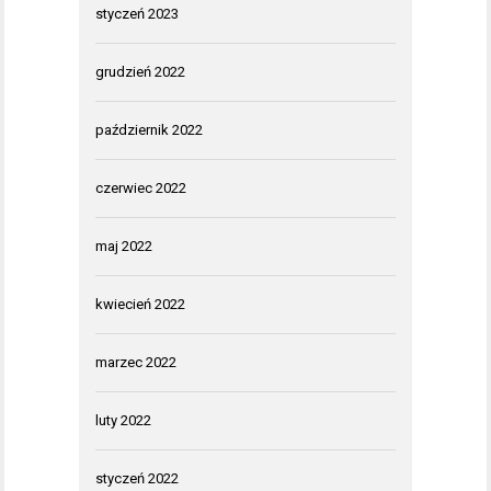
styczeń 2023
grudzień 2022
październik 2022
czerwiec 2022
maj 2022
kwiecień 2022
marzec 2022
luty 2022
styczeń 2022