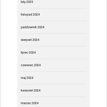
luty 2025
listopad 2024
październik 2024
sierpień 2024
lipiec 2024
czerwiec 2024
maj 2024
kwiecień 2024
marzec 2024