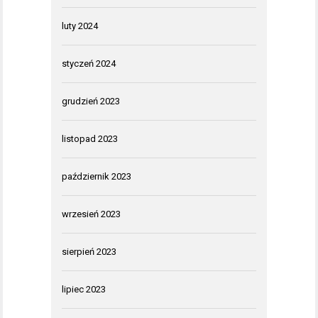
luty 2024
styczeń 2024
grudzień 2023
listopad 2023
październik 2023
wrzesień 2023
sierpień 2023
lipiec 2023