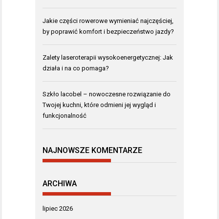
Jakie części rowerowe wymieniać najczęściej,
by poprawić komfort i bezpieczeństwo jazdy?
Zalety laseroterapii wysokoenergetycznej: Jak
działa i na co pomaga?
Szkło lacobel – nowoczesne rozwiązanie do
Twojej kuchni, które odmieni jej wygląd i
funkcjonalność
NAJNOWSZE KOMENTARZE
ARCHIWA
lipiec 2026