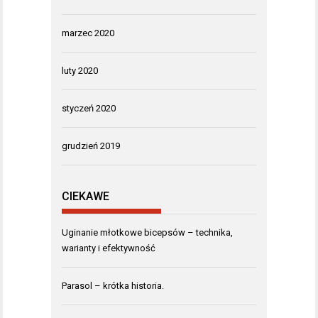
marzec 2020
luty 2020
styczeń 2020
grudzień 2019
CIEKAWE
Uginanie młotkowe bicepsów – technika,
warianty i efektywność
Parasol – krótka historia.