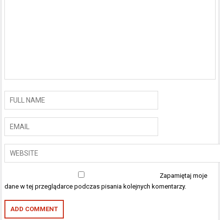
Zapamiętaj moje
dane w tej przeglądarce podczas pisania kolejnych komentarzy.