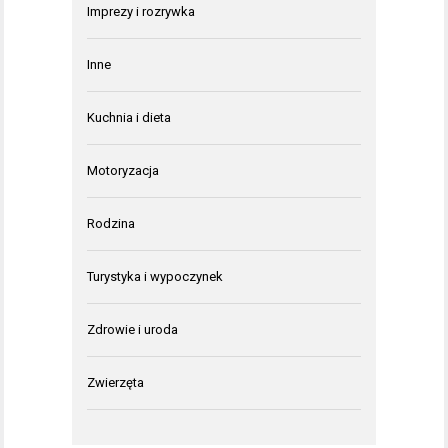
Imprezy i rozrywka
Inne
Kuchnia i dieta
Motoryzacja
Rodzina
Turystyka i wypoczynek
Zdrowie i uroda
Zwierzęta