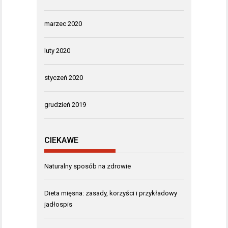
marzec 2020
luty 2020
styczeń 2020
grudzień 2019
CIEKAWE
Naturalny sposób na zdrowie
Dieta mięsna: zasady, korzyści i przykładowy
jadłospis