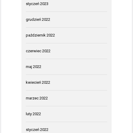
styczeń 2023
grudzień 2022
październik 2022
czerwiec 2022
maj 2022
kwiecień 2022
marzec 2022
luty 2022
styczeń 2022