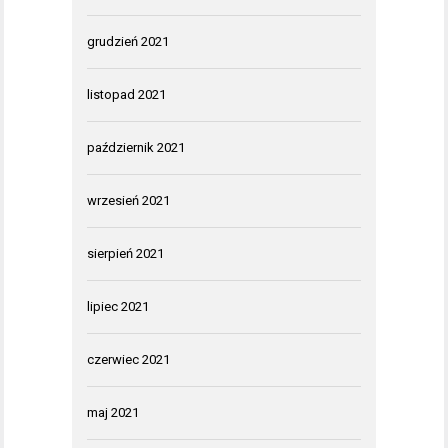
grudzień 2021
listopad 2021
październik 2021
wrzesień 2021
sierpień 2021
lipiec 2021
czerwiec 2021
maj 2021