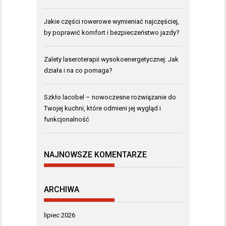
Jakie części rowerowe wymieniać najczęściej,
by poprawić komfort i bezpieczeństwo jazdy?
Zalety laseroterapii wysokoenergetycznej: Jak
działa i na co pomaga?
Szkło lacobel – nowoczesne rozwiązanie do
Twojej kuchni, które odmieni jej wygląd i
funkcjonalność
NAJNOWSZE KOMENTARZE
ARCHIWA
lipiec 2026