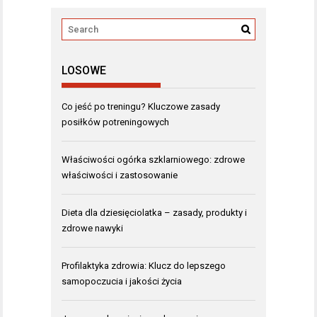
LOSOWE
Co jeść po treningu? Kluczowe zasady
posiłków potreningowych
Właściwości ogórka szklarniowego: zdrowe
właściwości i zastosowanie
Dieta dla dziesięciolatka – zasady, produkty i
zdrowe nawyki
Profilaktyka zdrowia: Klucz do lepszego
samopoczucia i jakości życia