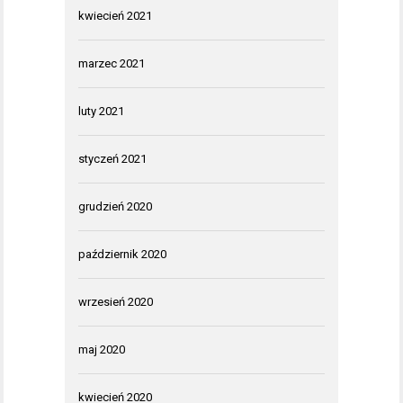
kwiecień 2021
marzec 2021
luty 2021
styczeń 2021
grudzień 2020
październik 2020
wrzesień 2020
maj 2020
kwiecień 2020