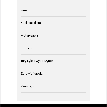
Inne
Kuchnia i dieta
Motoryzacja
Rodzina
Turystyka i wypoczynek
Zdrowie i uroda
Zwierzęta