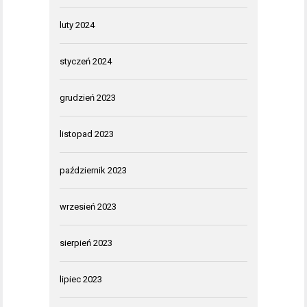
luty 2024
styczeń 2024
grudzień 2023
listopad 2023
październik 2023
wrzesień 2023
sierpień 2023
lipiec 2023