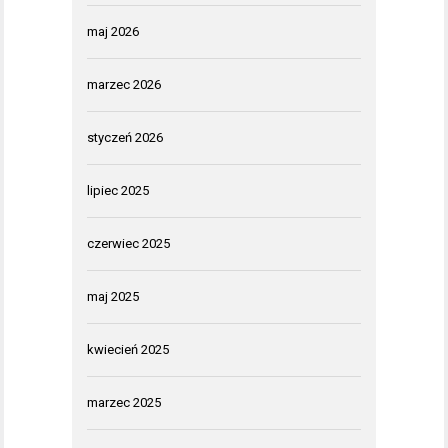
maj 2026
marzec 2026
styczeń 2026
lipiec 2025
czerwiec 2025
maj 2025
kwiecień 2025
marzec 2025