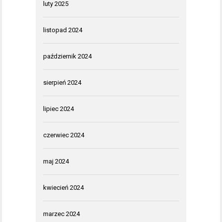
luty 2025
listopad 2024
październik 2024
sierpień 2024
lipiec 2024
czerwiec 2024
maj 2024
kwiecień 2024
marzec 2024