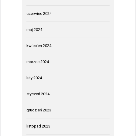
czerwiec 2024
maj 2024
kwiecień 2024
marzec 2024
luty 2024
styczeń 2024
grudzień 2023
listopad 2023