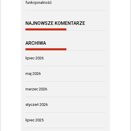
funkcjonalność
NAJNOWSZE KOMENTARZE
ARCHIWA
lipiec 2026
maj 2026
marzec 2026
styczeń 2026
lipiec 2025