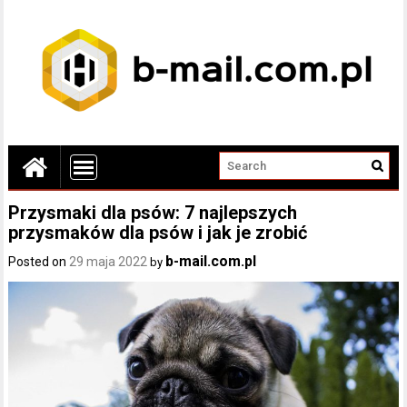
Przysmaki dla psów: 7 najlepszych
przysmaków dla psów i jak je zrobić
b-mail.com.pl
Posted on
29 maja 2022
by