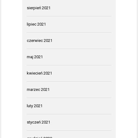
sierpień 2021
lipiec 2021
czerwiec 2021
maj 2021
kwiecień 2021
marzec 2021
luty 2021
styczeń 2021