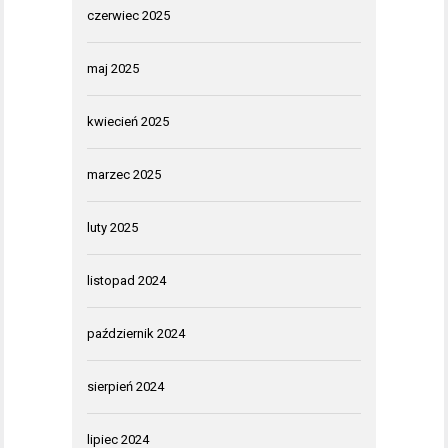
czerwiec 2025
maj 2025
kwiecień 2025
marzec 2025
luty 2025
listopad 2024
październik 2024
sierpień 2024
lipiec 2024