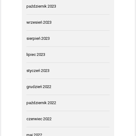
październik 2023
wrzesień 2023
sierpień 2023
lipiec 2023
styczeń 2023
grudzień 2022
październik 2022
czerwiec 2022
maj 2022