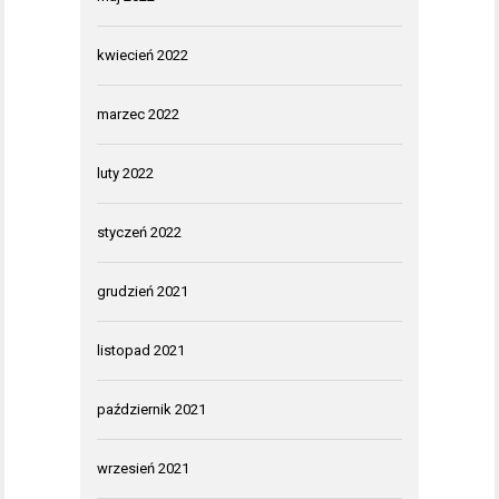
kwiecień 2022
marzec 2022
luty 2022
styczeń 2022
grudzień 2021
listopad 2021
październik 2021
wrzesień 2021