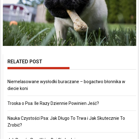
RELATED POST
Niemelasowane wysłodki buraczane – bogactwo błonnika w
diecie koni
Troska o Psa: Ile Razy Dziennie Powinien Jeść?
Nauka Czystości Psa: Jak Długo To Trwa i Jak Skutecznie To
Zrobić?