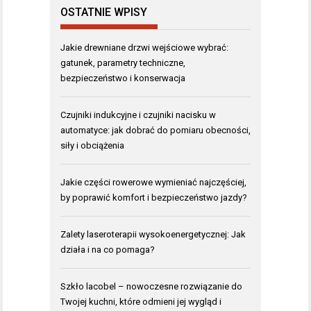
OSTATNIE WPISY
Jakie drewniane drzwi wejściowe wybrać:
gatunek, parametry techniczne,
bezpieczeństwo i konserwacja
Czujniki indukcyjne i czujniki nacisku w
automatyce: jak dobrać do pomiaru obecności,
siły i obciążenia
Jakie części rowerowe wymieniać najczęściej,
by poprawić komfort i bezpieczeństwo jazdy?
Zalety laseroterapii wysokoenergetycznej: Jak
działa i na co pomaga?
Szkło lacobel – nowoczesne rozwiązanie do
Twojej kuchni, które odmieni jej wygląd i