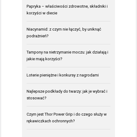
Papryka – właściwości zdrowotne, składniki i
korzyści w diecie
Niacynamid: z czym nie łączyć, by uniknąć
podrażnień?
Tampony na nietrzymanie moczu: jak działają i
jakie mają korzyści?
Loterie pieniężne i konkursy z nagrodami
Najlepsze podkłady do twarzy: jak je wybrać i
stosować?
Czym jest Thor Power Grip i do czego służy w
rękawiczkach ochronnych?