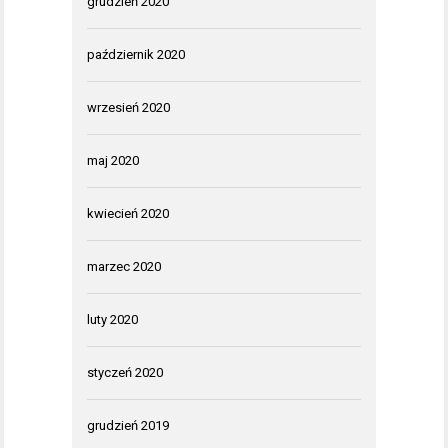
grudzień 2020
październik 2020
wrzesień 2020
maj 2020
kwiecień 2020
marzec 2020
luty 2020
styczeń 2020
grudzień 2019