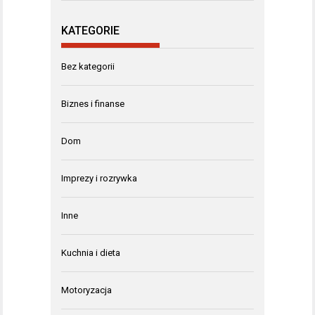
KATEGORIE
Bez kategorii
Biznes i finanse
Dom
Imprezy i rozrywka
Inne
Kuchnia i dieta
Motoryzacja