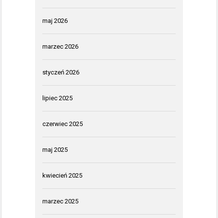
maj 2026
marzec 2026
styczeń 2026
lipiec 2025
czerwiec 2025
maj 2025
kwiecień 2025
marzec 2025