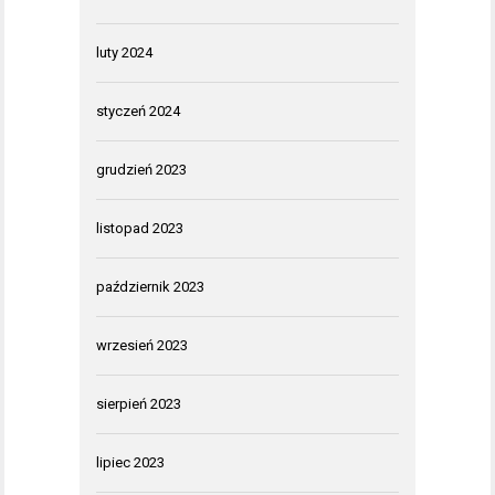
luty 2024
styczeń 2024
grudzień 2023
listopad 2023
październik 2023
wrzesień 2023
sierpień 2023
lipiec 2023