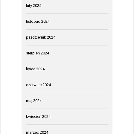
luty 2025
listopad 2024
październik 2024
sierpień 2024
lipiec 2024
czerwiec 2024
maj 2024
kwiecień 2024
marzec 2024