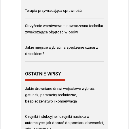
Terapia przywracająca sprawność
Strzyżenie warstwowe – nowoczesna technika
zwiększająca objętość włosów
Jakie miejsce wybrać na spędzenie czasu z
dzieckiem?
OSTATNIE WPISY
Jakie drewniane drzwi wejściowe wybrać:
gatunek, parametry techniczne,
bezpieczeństwo i konserwacja
Czujniki indukcyjne i czujniki nacisku w
automatyce: jak dobrać do pomiaru obecności,