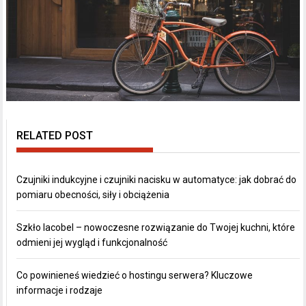
RELATED POST
Czujniki indukcyjne i czujniki nacisku w automatyce: jak dobrać do
pomiaru obecności, siły i obciążenia
Szkło lacobel – nowoczesne rozwiązanie do Twojej kuchni, które
odmieni jej wygląd i funkcjonalność
Co powinieneś wiedzieć o hostingu serwera? Kluczowe
informacje i rodzaje