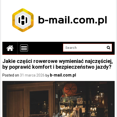
Jakie części rowerowe wymieniać najczęściej,
by poprawić komfort i bezpieczeństwo jazdy?
b-mail.com.pl
Posted on
31 marca 2026
by