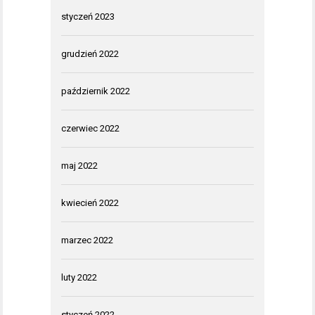
styczeń 2023
grudzień 2022
październik 2022
czerwiec 2022
maj 2022
kwiecień 2022
marzec 2022
luty 2022
styczeń 2022