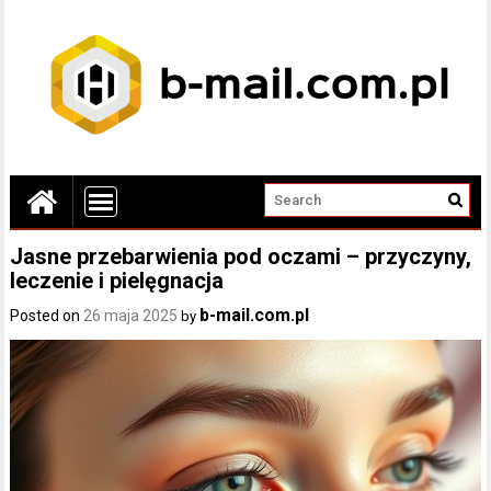
Jasne przebarwienia pod oczami – przyczyny,
leczenie i pielęgnacja
b-mail.com.pl
Posted on
26 maja 2025
by