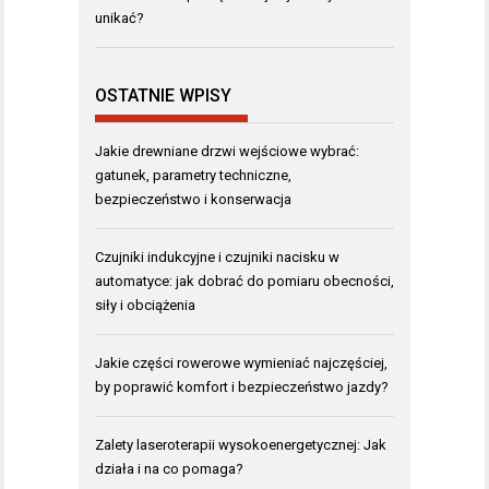
unikać?
OSTATNIE WPISY
Jakie drewniane drzwi wejściowe wybrać:
gatunek, parametry techniczne,
bezpieczeństwo i konserwacja
Czujniki indukcyjne i czujniki nacisku w
automatyce: jak dobrać do pomiaru obecności,
siły i obciążenia
Jakie części rowerowe wymieniać najczęściej,
by poprawić komfort i bezpieczeństwo jazdy?
Zalety laseroterapii wysokoenergetycznej: Jak
działa i na co pomaga?