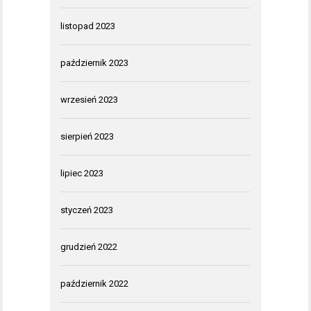
listopad 2023
październik 2023
wrzesień 2023
sierpień 2023
lipiec 2023
styczeń 2023
grudzień 2022
październik 2022