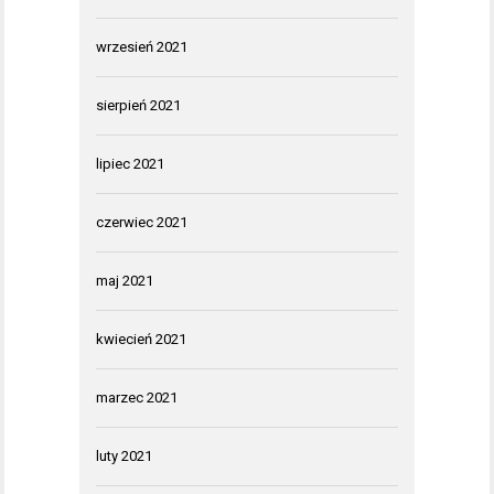
wrzesień 2021
sierpień 2021
lipiec 2021
czerwiec 2021
maj 2021
kwiecień 2021
marzec 2021
luty 2021