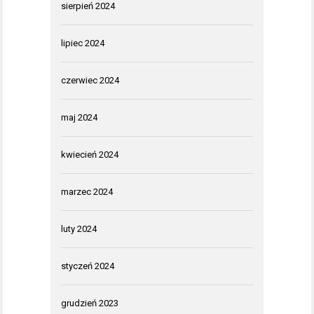
sierpień 2024
lipiec 2024
czerwiec 2024
maj 2024
kwiecień 2024
marzec 2024
luty 2024
styczeń 2024
grudzień 2023