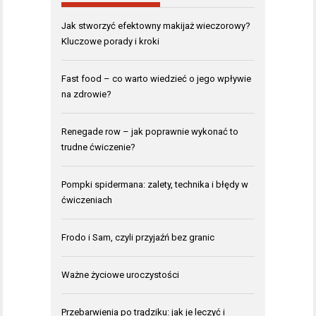
Jak stworzyć efektowny makijaż wieczorowy?
Kluczowe porady i kroki
Fast food – co warto wiedzieć o jego wpływie
na zdrowie?
Renegade row – jak poprawnie wykonać to
trudne ćwiczenie?
Pompki spidermana: zalety, technika i błędy w
ćwiczeniach
Frodo i Sam, czyli przyjaźń bez granic
Ważne życiowe uroczystości
Przebarwienia po trądziku: jak je leczyć i