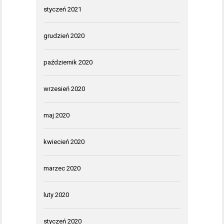
styczeń 2021
grudzień 2020
październik 2020
wrzesień 2020
maj 2020
kwiecień 2020
marzec 2020
luty 2020
styczeń 2020