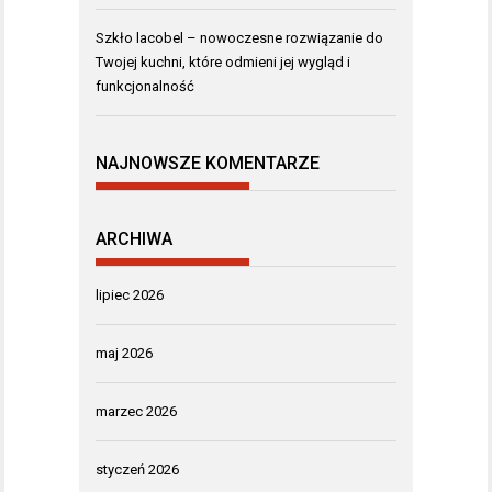
Szkło lacobel – nowoczesne rozwiązanie do
Twojej kuchni, które odmieni jej wygląd i
funkcjonalność
NAJNOWSZE KOMENTARZE
ARCHIWA
lipiec 2026
maj 2026
marzec 2026
styczeń 2026