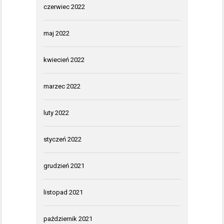
czerwiec 2022
maj 2022
kwiecień 2022
marzec 2022
luty 2022
styczeń 2022
grudzień 2021
listopad 2021
październik 2021