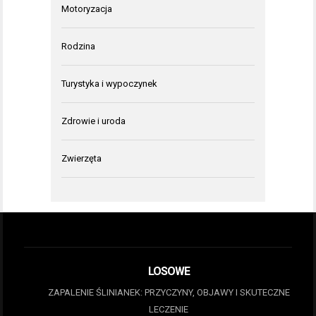
Motoryzacja
Rodzina
Turystyka i wypoczynek
Zdrowie i uroda
Zwierzęta
LOSOWE
ZAPALENIE ŚLINIANEK: PRZYCZYNY, OBJAWY I SKUTECZNE
LECZENIE