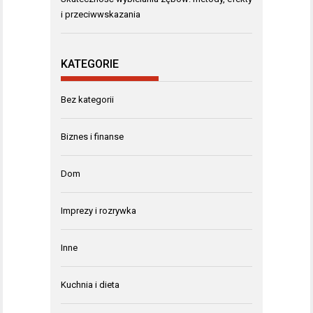
i przeciwwskazania
KATEGORIE
Bez kategorii
Biznes i finanse
Dom
Imprezy i rozrywka
Inne
Kuchnia i dieta