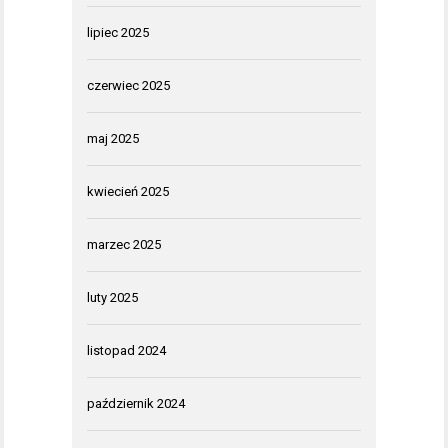
lipiec 2025
czerwiec 2025
maj 2025
kwiecień 2025
marzec 2025
luty 2025
listopad 2024
październik 2024