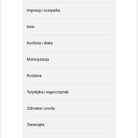
Imprezy i rozrywka
Inne
Kuchnia i dieta
Motoryzacja
Rodzina
Turystyka i wypoczynek
Zdrowie i uroda
Zwierzęta