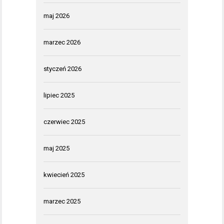
maj 2026
marzec 2026
styczeń 2026
lipiec 2025
czerwiec 2025
maj 2025
kwiecień 2025
marzec 2025