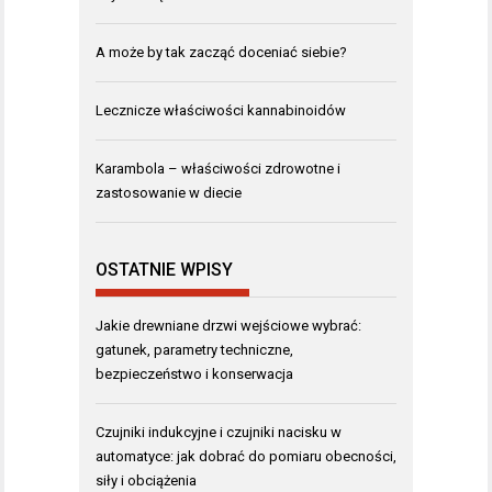
A może by tak zacząć doceniać siebie?
Lecznicze właściwości kannabinoidów
Karambola – właściwości zdrowotne i
zastosowanie w diecie
OSTATNIE WPISY
Jakie drewniane drzwi wejściowe wybrać:
gatunek, parametry techniczne,
bezpieczeństwo i konserwacja
Czujniki indukcyjne i czujniki nacisku w
automatyce: jak dobrać do pomiaru obecności,
siły i obciążenia