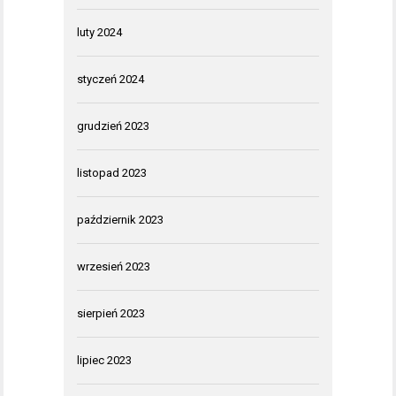
luty 2024
styczeń 2024
grudzień 2023
listopad 2023
październik 2023
wrzesień 2023
sierpień 2023
lipiec 2023