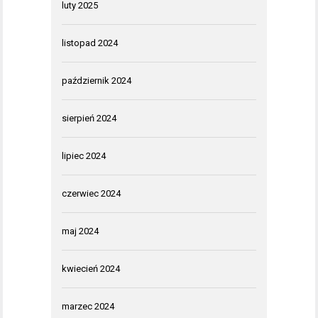
luty 2025
listopad 2024
październik 2024
sierpień 2024
lipiec 2024
czerwiec 2024
maj 2024
kwiecień 2024
marzec 2024