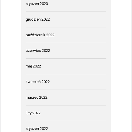
styczeń 2023
grudzień 2022
październik 2022
czerwiec 2022
maj 2022
kwiecień 2022
marzec 2022
luty 2022
styczeń 2022