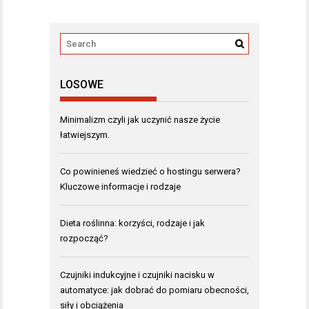
LOSOWE
Minimalizm czyli jak uczynić nasze życie
łatwiejszym.
Co powinieneś wiedzieć o hostingu serwera?
Kluczowe informacje i rodzaje
Dieta roślinna: korzyści, rodzaje i jak
rozpocząć?
Czujniki indukcyjne i czujniki nacisku w
automatyce: jak dobrać do pomiaru obecności,
siły i obciążenia