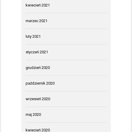
kwiecień 2021
marzec 2021
luty 2021
styczeń 2021
grudzień 2020
październik 2020
wrzesień 2020
maj 2020
kwiecień 2020