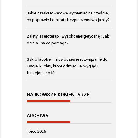
Jakie części rowerowe wymieniać najczęściej,
by poprawić komfort i bezpieczeństwo jazdy?
Zalety laseroterapii wysokoenergetycznej: Jak
działa i na co pomaga?
Szkło lacobel – nowoczesne rozwiązanie do
Twojej kuchni, które odmieni jej wygląd i
funkcjonalność
NAJNOWSZE KOMENTARZE
ARCHIWA
lipiec 2026