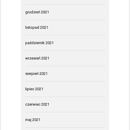
grudzień 2021
listopad 2021
październik 2021
wrzesień 2021
sierpień 2021
lipiec 2021
czerwiec 2021
maj 2021