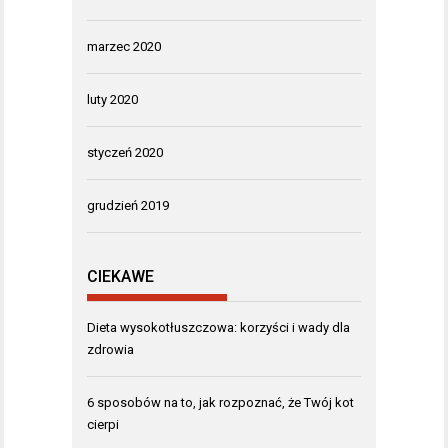
marzec 2020
luty 2020
styczeń 2020
grudzień 2019
CIEKAWE
Dieta wysokotłuszczowa: korzyści i wady dla
zdrowia
6 sposobów na to, jak rozpoznać, że Twój kot
cierpi