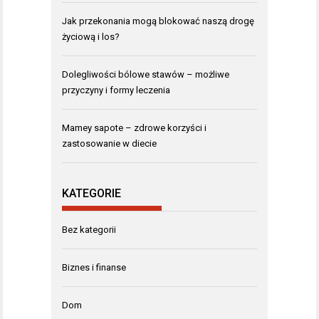
Jak przekonania mogą blokować naszą drogę
życiową i los?
Dolegliwości bólowe stawów – możliwe
przyczyny i formy leczenia
Mamey sapote – zdrowe korzyści i
zastosowanie w diecie
KATEGORIE
Bez kategorii
Biznes i finanse
Dom