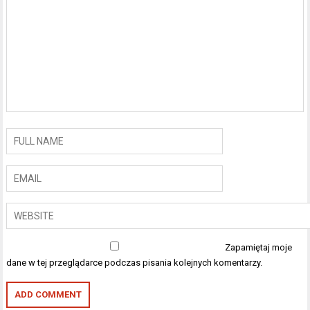
Zapamiętaj moje
dane w tej przeglądarce podczas pisania kolejnych komentarzy.