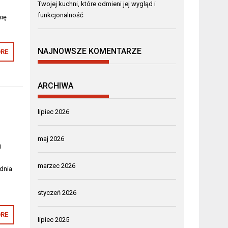
Twojej kuchni, które odmieni jej wygląd i
funkcjonalność
się
NAJNOWSZE KOMENTARZE
RE
ARCHIWA
lipiec 2026
maj 2026
i
marzec 2026
dnia
styczeń 2026
RE
lipiec 2025