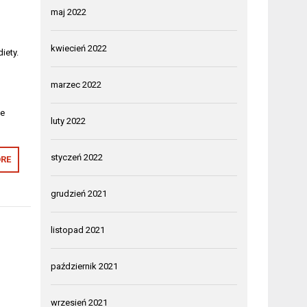
maj 2022
kwiecień 2022
iety.
marzec 2022
le
luty 2022
styczeń 2022
RE
grudzień 2021
listopad 2021
październik 2021
wrzesień 2021