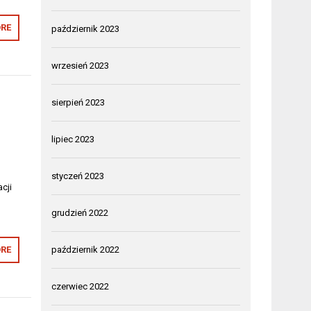
RE
październik 2023
wrzesień 2023
sierpień 2023
lipiec 2023
styczeń 2023
cji
grudzień 2022
RE
październik 2022
czerwiec 2022