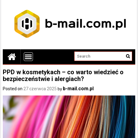
PPD w kosmetykach – co warto wiedzieć o
bezpieczeństwie i alergiach?
b-mail.com.pl
Posted on
27 czerwca 2025
by