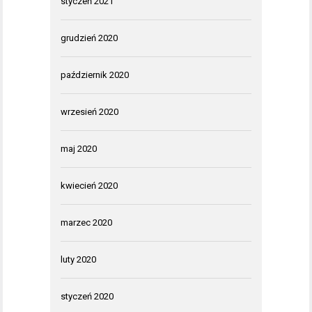
styczeń 2021
grudzień 2020
październik 2020
wrzesień 2020
maj 2020
kwiecień 2020
marzec 2020
luty 2020
styczeń 2020