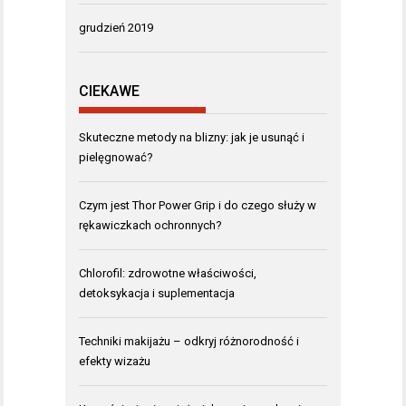
grudzień 2019
CIEKAWE
Skuteczne metody na blizny: jak je usunąć i
pielęgnować?
Czym jest Thor Power Grip i do czego służy w
rękawiczkach ochronnych?
Chlorofil: zdrowotne właściwości,
detoksykacja i suplementacja
Techniki makijażu – odkryj różnorodność i
efekty wizażu