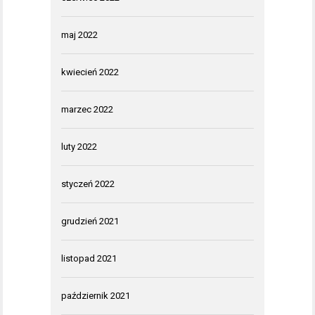
maj 2022
kwiecień 2022
marzec 2022
luty 2022
styczeń 2022
grudzień 2021
listopad 2021
październik 2021