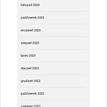
listopad 2023
październik 2023
wrzesień 2023
sierpień 2023
lipiec 2023
styczeń 2023
grudzień 2022
październik 2022
czerwiec 2022