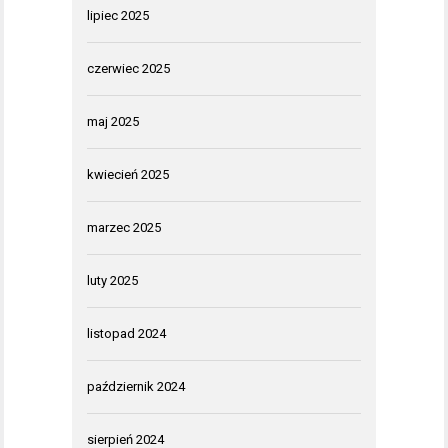
lipiec 2025
czerwiec 2025
maj 2025
kwiecień 2025
marzec 2025
luty 2025
listopad 2024
październik 2024
sierpień 2024