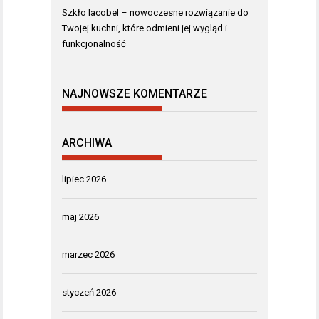
Szkło lacobel – nowoczesne rozwiązanie do
Twojej kuchni, które odmieni jej wygląd i
funkcjonalność
NAJNOWSZE KOMENTARZE
ARCHIWA
lipiec 2026
maj 2026
marzec 2026
styczeń 2026