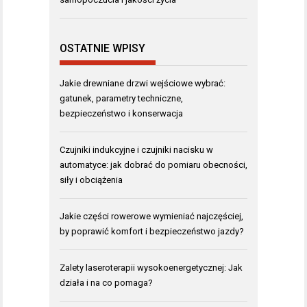
OSTATNIE WPISY
Jakie drewniane drzwi wejściowe wybrać:
gatunek, parametry techniczne,
bezpieczeństwo i konserwacja
Czujniki indukcyjne i czujniki nacisku w
automatyce: jak dobrać do pomiaru obecności,
siły i obciążenia
Jakie części rowerowe wymieniać najczęściej,
by poprawić komfort i bezpieczeństwo jazdy?
Zalety laseroterapii wysokoenergetycznej: Jak
działa i na co pomaga?