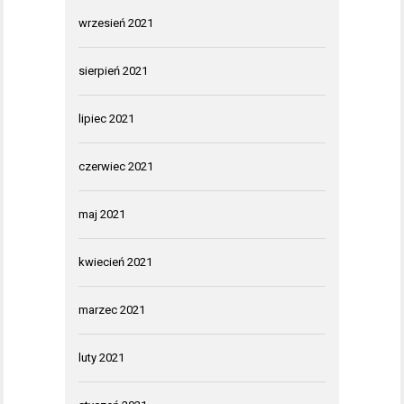
wrzesień 2021
sierpień 2021
lipiec 2021
czerwiec 2021
maj 2021
kwiecień 2021
marzec 2021
luty 2021