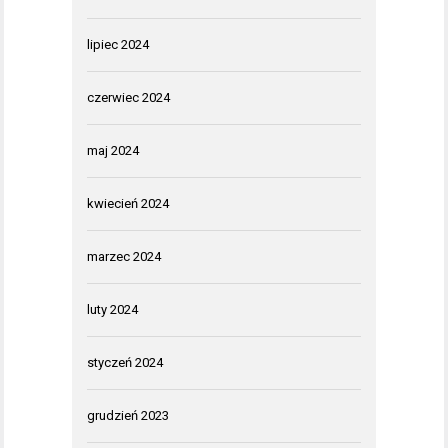
lipiec 2024
czerwiec 2024
maj 2024
kwiecień 2024
marzec 2024
luty 2024
styczeń 2024
grudzień 2023