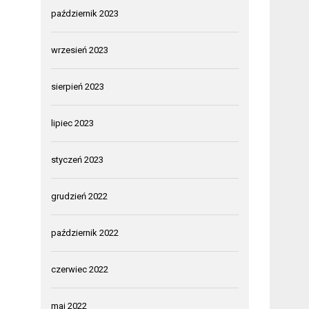
październik 2023
wrzesień 2023
sierpień 2023
lipiec 2023
styczeń 2023
grudzień 2022
październik 2022
czerwiec 2022
maj 2022