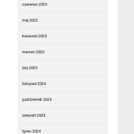
czerwiec 2025
maj 2025
kwiecień 2025
marzec 2025
luty 2025
listopad 2024
październik 2024
sierpień 2024
lipiec 2024