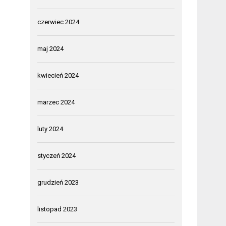
czerwiec 2024
maj 2024
kwiecień 2024
marzec 2024
luty 2024
styczeń 2024
grudzień 2023
listopad 2023