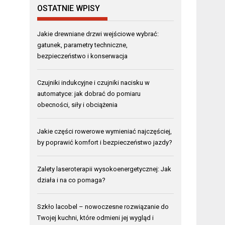
OSTATNIE WPISY
Jakie drewniane drzwi wejściowe wybrać:
gatunek, parametry techniczne,
bezpieczeństwo i konserwacja
Czujniki indukcyjne i czujniki nacisku w
automatyce: jak dobrać do pomiaru
obecności, siły i obciążenia
Jakie części rowerowe wymieniać najczęściej,
by poprawić komfort i bezpieczeństwo jazdy?
Zalety laseroterapii wysokoenergetycznej: Jak
działa i na co pomaga?
Szkło lacobel – nowoczesne rozwiązanie do
Twojej kuchni, które odmieni jej wygląd i