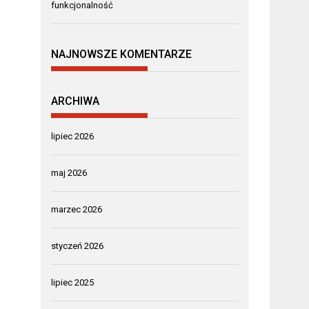
funkcjonalność
NAJNOWSZE KOMENTARZE
ARCHIWA
lipiec 2026
maj 2026
marzec 2026
styczeń 2026
lipiec 2025