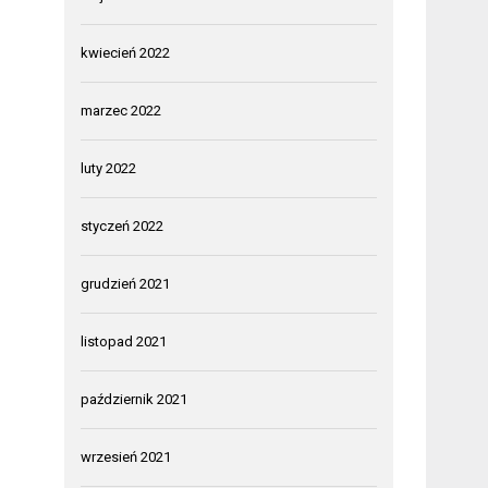
kwiecień 2022
marzec 2022
luty 2022
styczeń 2022
grudzień 2021
listopad 2021
październik 2021
wrzesień 2021