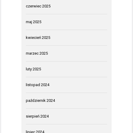
czerwiec 2025
maj 2025
kwiecień 2025
marzec 2025
luty 2025
listopad 2024
październik 2024
sierpień 2024
lipiec 2024