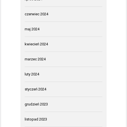
czerwiec 2024
maj 2024
kwiecień 2024
marzec 2024
luty 2024
styczeń 2024
grudzień 2023
listopad 2023