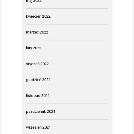
maj 2022
kwiecień 2022
marzec 2022
luty 2022
styczeń 2022
grudzień 2021
listopad 2021
październik 2021
wrzesień 2021