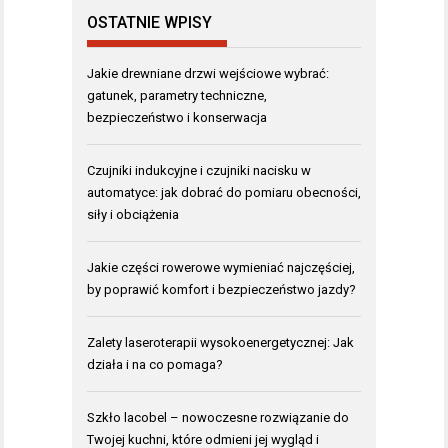
OSTATNIE WPISY
Jakie drewniane drzwi wejściowe wybrać:
gatunek, parametry techniczne,
bezpieczeństwo i konserwacja
Czujniki indukcyjne i czujniki nacisku w
automatyce: jak dobrać do pomiaru obecności,
siły i obciążenia
Jakie części rowerowe wymieniać najczęściej,
by poprawić komfort i bezpieczeństwo jazdy?
Zalety laseroterapii wysokoenergetycznej: Jak
działa i na co pomaga?
Szkło lacobel – nowoczesne rozwiązanie do
Twojej kuchni, które odmieni jej wygląd i