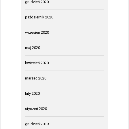
grudzień 2020
październik 2020
wrzesień 2020
maj 2020
kwiecień 2020
marzec 2020
luty 2020
styczeń 2020
grudzień 2019