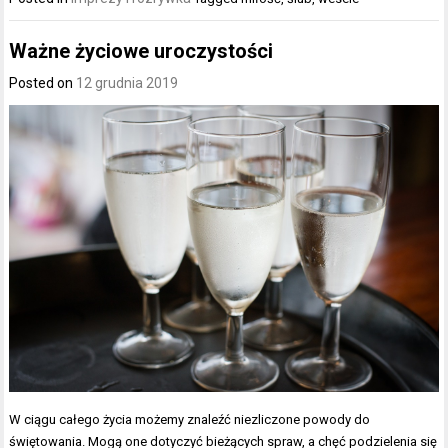
Ważne życiowe uroczystości
Posted on
12 grudnia 2019
W ciągu całego życia możemy znaleźć niezliczone powody do
świętowania. Mogą one dotyczyć bieżących spraw, a chęć podzielenia się