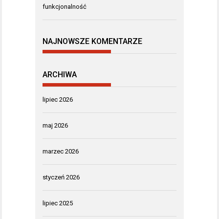
funkcjonalność
NAJNOWSZE KOMENTARZE
ARCHIWA
lipiec 2026
maj 2026
marzec 2026
styczeń 2026
lipiec 2025