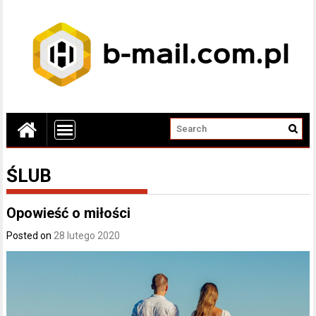
ŚLUB
Opowieść o miłości
Posted on
28 lutego 2020