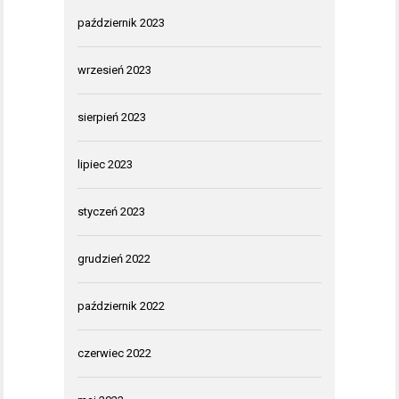
październik 2023
wrzesień 2023
sierpień 2023
lipiec 2023
styczeń 2023
grudzień 2022
październik 2022
czerwiec 2022