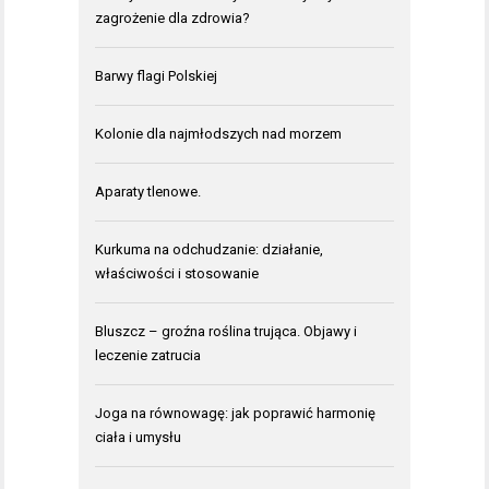
zagrożenie dla zdrowia?
Barwy flagi Polskiej
Kolonie dla najmłodszych nad morzem
Aparaty tlenowe.
Kurkuma na odchudzanie: działanie,
właściwości i stosowanie
Bluszcz – groźna roślina trująca. Objawy i
leczenie zatrucia
Joga na równowagę: jak poprawić harmonię
ciała i umysłu