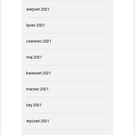
sierpień 2021
lipiec 2021
czerwiec 2021
maj 2021
kwiecień 2021
marzec 2021
luty 2021
styczeń 2021