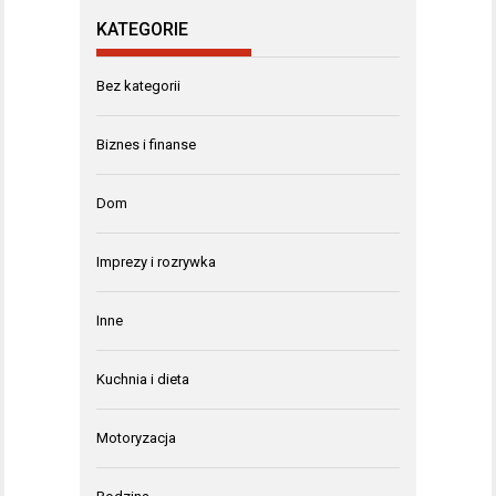
KATEGORIE
Bez kategorii
Biznes i finanse
Dom
Imprezy i rozrywka
Inne
Kuchnia i dieta
Motoryzacja