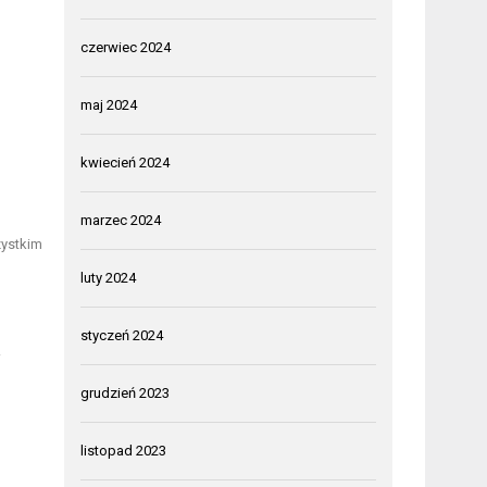
czerwiec 2024
maj 2024
kwiecień 2024
marzec 2024
zystkim
luty 2024
styczeń 2024
.
grudzień 2023
listopad 2023