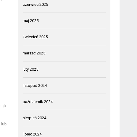
czerwiec 2025
maj 2025
kwiecień 2025
marzec 2025
luty 2025
listopad 2024
październik 2024
knąć
sierpień 2024
 lub
lipiec 2024