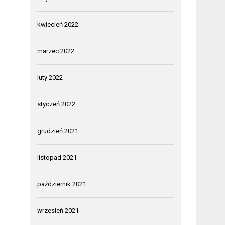
kwiecień 2022
marzec 2022
luty 2022
styczeń 2022
grudzień 2021
listopad 2021
październik 2021
wrzesień 2021