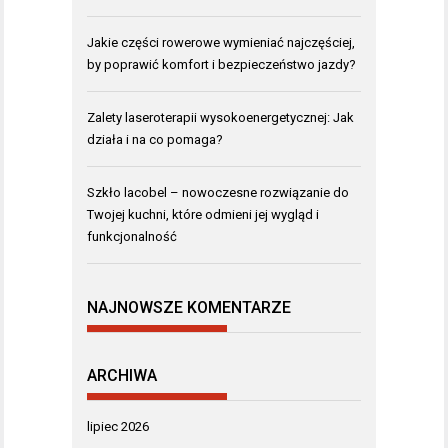
Jakie części rowerowe wymieniać najczęściej,
by poprawić komfort i bezpieczeństwo jazdy?
Zalety laseroterapii wysokoenergetycznej: Jak
działa i na co pomaga?
Szkło lacobel – nowoczesne rozwiązanie do
Twojej kuchni, które odmieni jej wygląd i
funkcjonalność
NAJNOWSZE KOMENTARZE
ARCHIWA
lipiec 2026