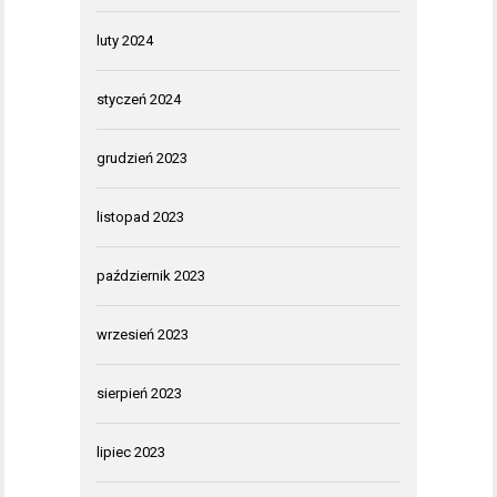
luty 2024
styczeń 2024
grudzień 2023
listopad 2023
październik 2023
wrzesień 2023
sierpień 2023
lipiec 2023