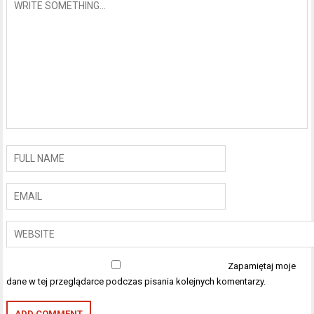
Zapamiętaj moje
dane w tej przeglądarce podczas pisania kolejnych komentarzy.