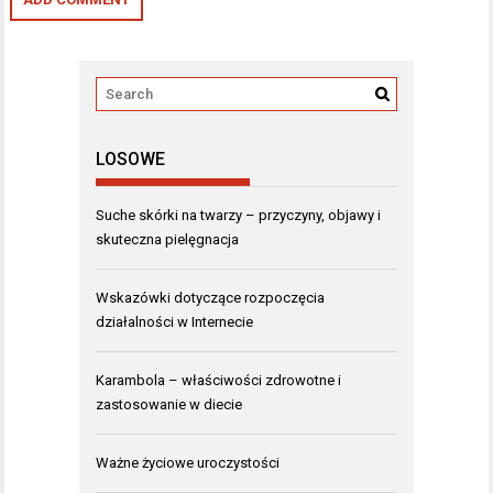
LOSOWE
Suche skórki na twarzy – przyczyny, objawy i
skuteczna pielęgnacja
Wskazówki dotyczące rozpoczęcia
działalności w Internecie
Karambola – właściwości zdrowotne i
zastosowanie w diecie
Ważne życiowe uroczystości