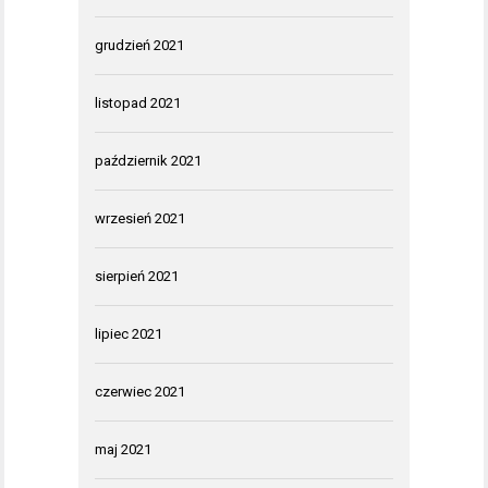
grudzień 2021
listopad 2021
październik 2021
wrzesień 2021
sierpień 2021
lipiec 2021
czerwiec 2021
maj 2021