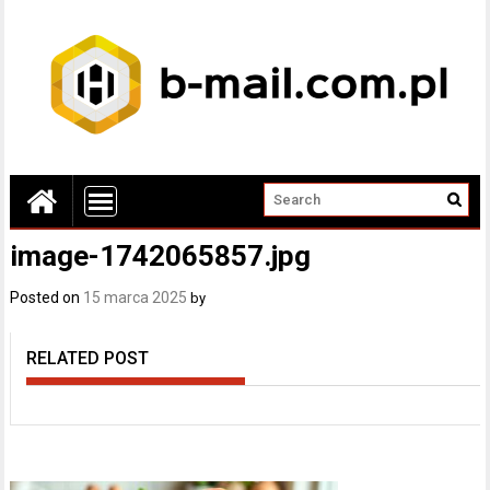
image-1742065857.jpg
Posted on
15 marca 2025
by
RELATED POST