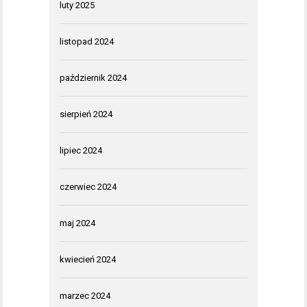
luty 2025
listopad 2024
październik 2024
sierpień 2024
lipiec 2024
czerwiec 2024
maj 2024
kwiecień 2024
marzec 2024