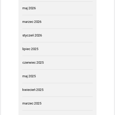
maj 2026
marzec 2026
styczeń 2026
lipiec 2025
czerwiec 2025
maj 2025
kwiecień 2025
marzec 2025