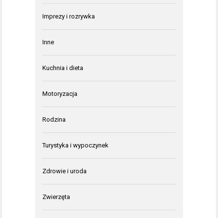
Imprezy i rozrywka
Inne
Kuchnia i dieta
Motoryzacja
Rodzina
Turystyka i wypoczynek
Zdrowie i uroda
Zwierzęta