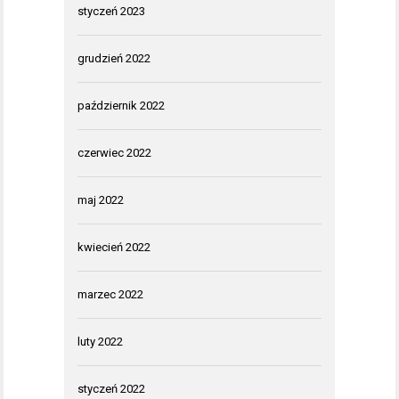
styczeń 2023
grudzień 2022
październik 2022
czerwiec 2022
maj 2022
kwiecień 2022
marzec 2022
luty 2022
styczeń 2022