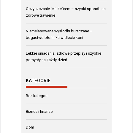
Oczyszczanie jelit kefirem – szybki sposób na
zdrowe trawienie
Niemelasowane wysłodki buraczane –
bogactwo błonnika w diecie koni
Lekkie śniadania: zdrowe przepisy i szybkie
pomysły na każdy dzień
KATEGORIE
Bez kategorii
Biznes i finanse
Dom