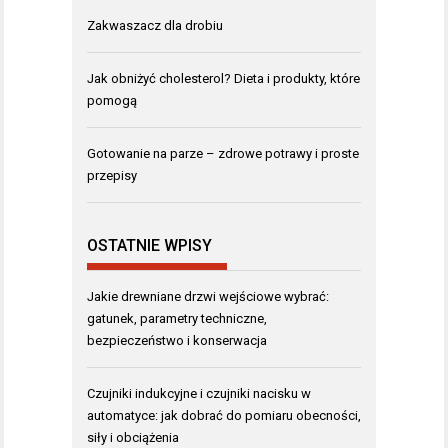
Zakwaszacz dla drobiu
Jak obniżyć cholesterol? Dieta i produkty, które
pomogą
Gotowanie na parze – zdrowe potrawy i proste
przepisy
OSTATNIE WPISY
Jakie drewniane drzwi wejściowe wybrać:
gatunek, parametry techniczne,
bezpieczeństwo i konserwacja
Czujniki indukcyjne i czujniki nacisku w
automatyce: jak dobrać do pomiaru obecności,
siły i obciążenia