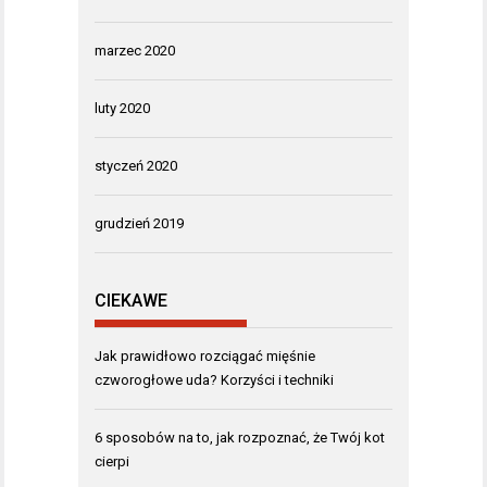
marzec 2020
luty 2020
styczeń 2020
grudzień 2019
CIEKAWE
Jak prawidłowo rozciągać mięśnie
czworogłowe uda? Korzyści i techniki
6 sposobów na to, jak rozpoznać, że Twój kot
cierpi