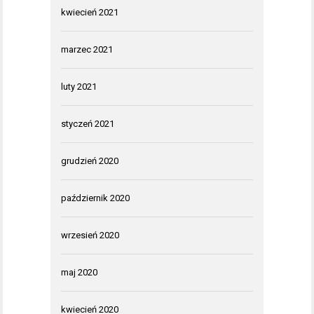
kwiecień 2021
marzec 2021
luty 2021
styczeń 2021
grudzień 2020
październik 2020
wrzesień 2020
maj 2020
kwiecień 2020