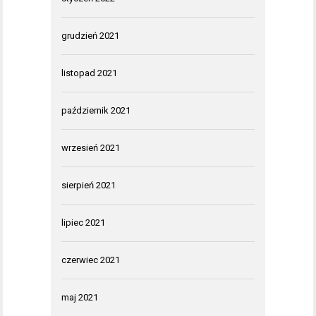
grudzień 2021
listopad 2021
październik 2021
wrzesień 2021
sierpień 2021
lipiec 2021
czerwiec 2021
maj 2021