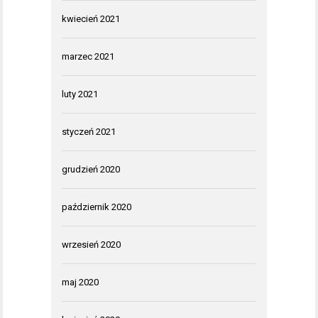
kwiecień 2021
marzec 2021
luty 2021
styczeń 2021
grudzień 2020
październik 2020
wrzesień 2020
maj 2020