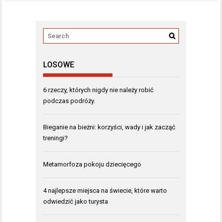
LOSOWE
6 rzeczy, których nigdy nie należy robić
podczas podróży.
Bieganie na bieżni: korzyści, wady i jak zacząć
treningi?
Metamorfoza pokoju dziecięcego
4 najlepsze miejsca na świecie, które warto
odwiedzić jako turysta