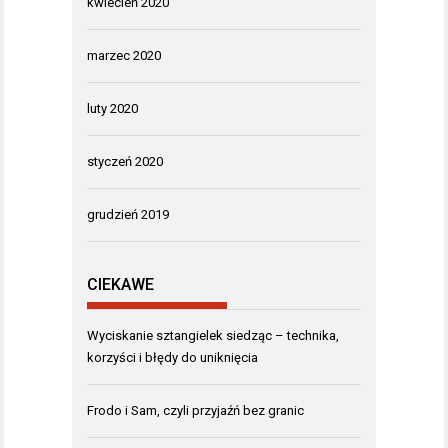
kwiecień 2020
marzec 2020
luty 2020
styczeń 2020
grudzień 2019
CIEKAWE
Wyciskanie sztangielek siedząc – technika,
korzyści i błędy do uniknięcia
Frodo i Sam, czyli przyjaźń bez granic