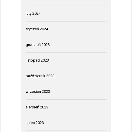
luty 2024
styczeń 2024
grudzień 2023
listopad 2023
październik 2023
wrzesień 2023
sierpień 2023
lipiec 2023