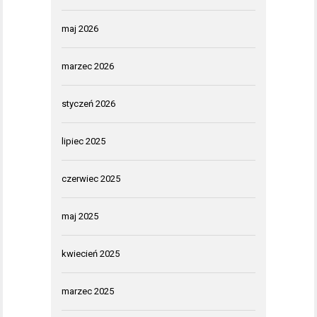
maj 2026
marzec 2026
styczeń 2026
lipiec 2025
czerwiec 2025
maj 2025
kwiecień 2025
marzec 2025