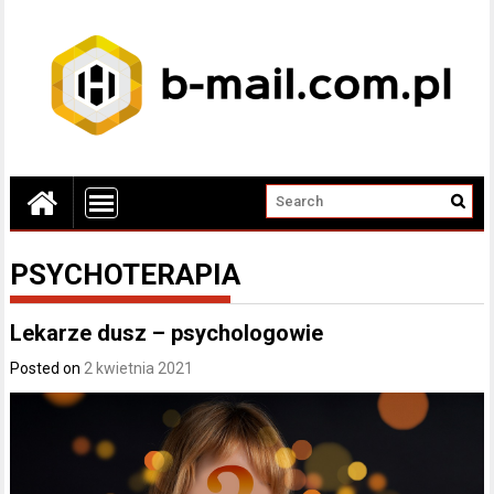
PSYCHOTERAPIA
Lekarze dusz – psychologowie
Posted on
2 kwietnia 2021