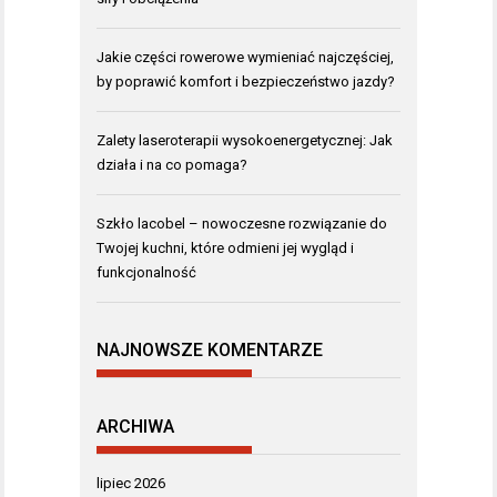
Jakie części rowerowe wymieniać najczęściej,
by poprawić komfort i bezpieczeństwo jazdy?
Zalety laseroterapii wysokoenergetycznej: Jak
działa i na co pomaga?
Szkło lacobel – nowoczesne rozwiązanie do
Twojej kuchni, które odmieni jej wygląd i
funkcjonalność
NAJNOWSZE KOMENTARZE
ARCHIWA
lipiec 2026