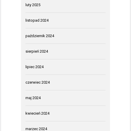
luty 2025
listopad 2024
październik 2024
sierpień 2024
lipiec 2024
czerwiec 2024
maj 2024
kwiecień 2024
marzec 2024