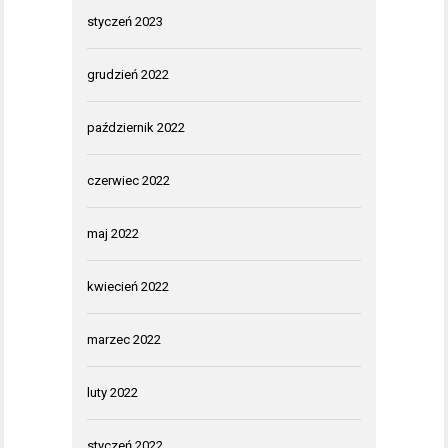
styczeń 2023
grudzień 2022
październik 2022
czerwiec 2022
maj 2022
kwiecień 2022
marzec 2022
luty 2022
styczeń 2022