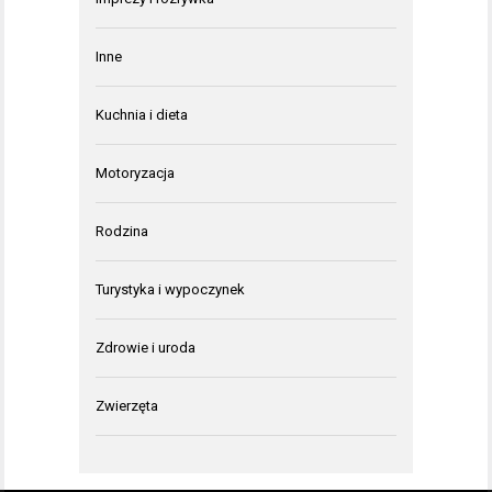
Inne
Kuchnia i dieta
Motoryzacja
Rodzina
Turystyka i wypoczynek
Zdrowie i uroda
Zwierzęta