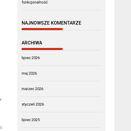
funkcjonalność
NAJNOWSZE KOMENTARZE
ARCHIWA
lipiec 2026
maj 2026
marzec 2026
y
.
styczeń 2026
lipiec 2025
10