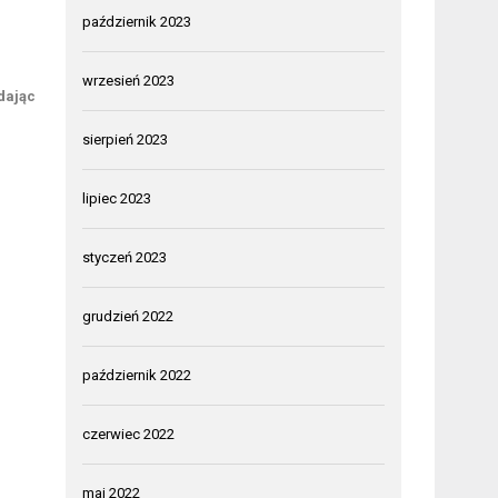
październik 2023
wrzesień 2023
dając
sierpień 2023
lipiec 2023
styczeń 2023
grudzień 2022
październik 2022
czerwiec 2022
maj 2022