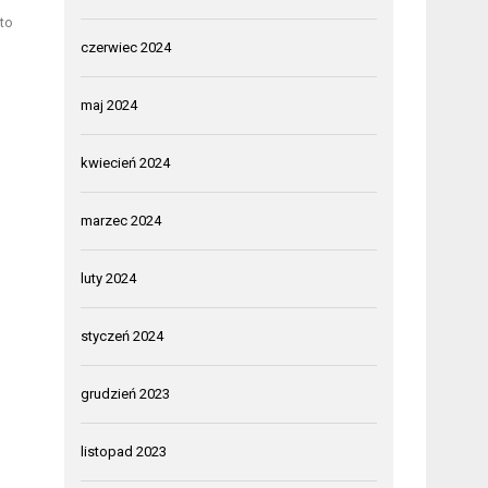
to
czerwiec 2024
maj 2024
kwiecień 2024
marzec 2024
luty 2024
styczeń 2024
grudzień 2023
listopad 2023