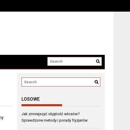
LOSOWE
Jak zmniejszyć objętość włosów?
ny:
Sprawdzone metody i porady fryzjerów