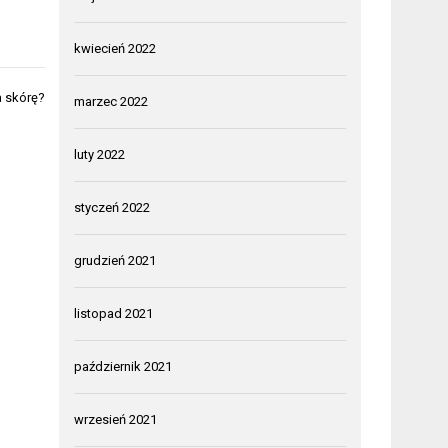
kwiecień 2022
a skórę?
marzec 2022
luty 2022
styczeń 2022
grudzień 2021
listopad 2021
październik 2021
wrzesień 2021