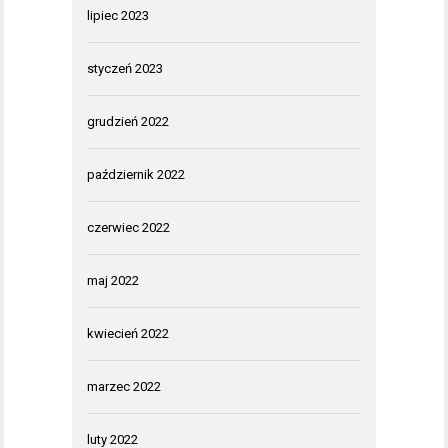
lipiec 2023
styczeń 2023
grudzień 2022
październik 2022
czerwiec 2022
maj 2022
kwiecień 2022
marzec 2022
luty 2022