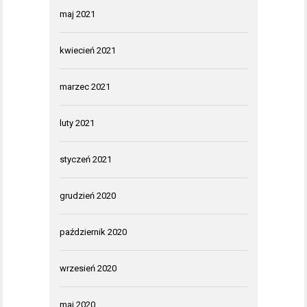
maj 2021
kwiecień 2021
marzec 2021
luty 2021
styczeń 2021
grudzień 2020
październik 2020
wrzesień 2020
maj 2020