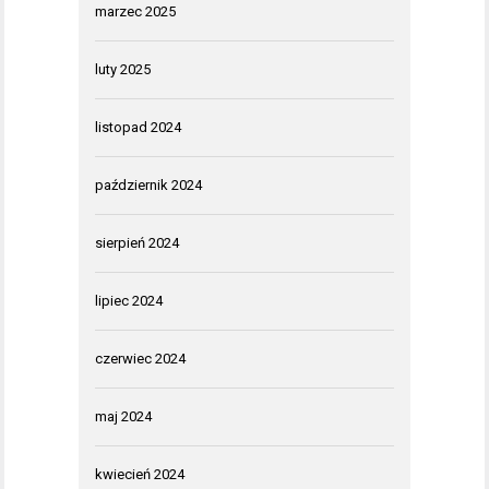
marzec 2025
luty 2025
listopad 2024
październik 2024
sierpień 2024
lipiec 2024
czerwiec 2024
maj 2024
kwiecień 2024