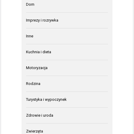
Dom
Imprezy i rozrywka
Inne
Kuchnia i dieta
Motoryzacja
Rodzina
Turystyka i wypoczynek
Zdrowie i uroda
Zwierzęta