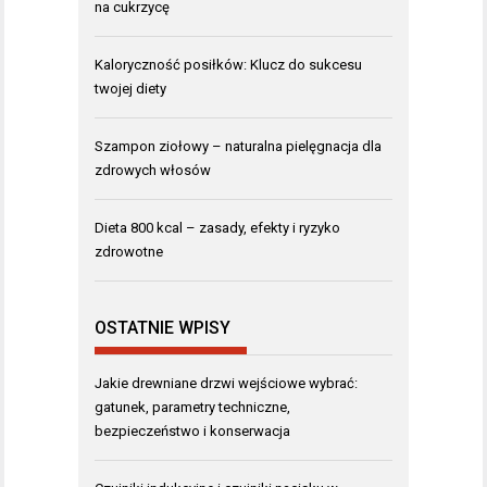
na cukrzycę
Kaloryczność posiłków: Klucz do sukcesu
twojej diety
Szampon ziołowy – naturalna pielęgnacja dla
zdrowych włosów
Dieta 800 kcal – zasady, efekty i ryzyko
zdrowotne
OSTATNIE WPISY
Jakie drewniane drzwi wejściowe wybrać:
gatunek, parametry techniczne,
bezpieczeństwo i konserwacja