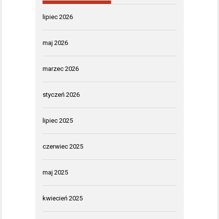
lipiec 2026
maj 2026
marzec 2026
styczeń 2026
lipiec 2025
czerwiec 2025
maj 2025
kwiecień 2025