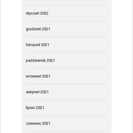
styczeń 2022
grudzień 2021
listopad 2021
październik 2021
wrzesień 2021
sierpień 2021
lipiec 2021
czerwiec 2021