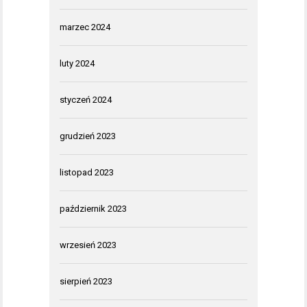
marzec 2024
luty 2024
styczeń 2024
grudzień 2023
listopad 2023
październik 2023
wrzesień 2023
sierpień 2023