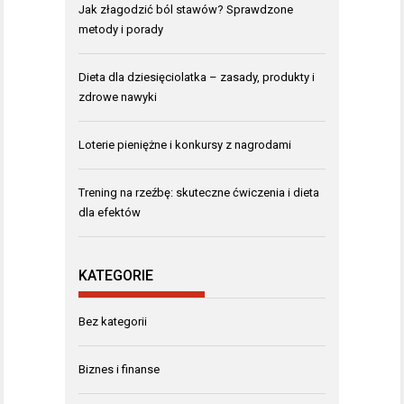
Jak złagodzić ból stawów? Sprawdzone
metody i porady
Dieta dla dziesięciolatka – zasady, produkty i
zdrowe nawyki
Loterie pieniężne i konkursy z nagrodami
Trening na rzeźbę: skuteczne ćwiczenia i dieta
dla efektów
KATEGORIE
Bez kategorii
Biznes i finanse