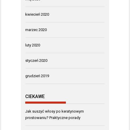
kwiecień 2020
marzec 2020
luty 2020
styczeń 2020
grudzień 2019
CIEKAWE
Jak suszyć włosy po keratynowym
prostowaniu? Praktyczne porady