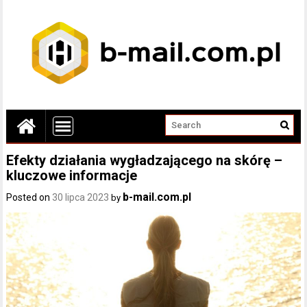
Efekty działania wygładzającego na skórę –
kluczowe informacje
b-mail.com.pl
Posted on
30 lipca 2023
by