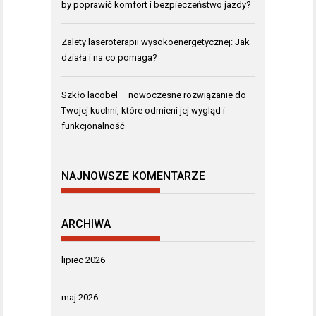
by poprawić komfort i bezpieczeństwo jazdy?
Zalety laseroterapii wysokoenergetycznej: Jak
działa i na co pomaga?
Szkło lacobel – nowoczesne rozwiązanie do
Twojej kuchni, które odmieni jej wygląd i
funkcjonalność
NAJNOWSZE KOMENTARZE
ARCHIWA
lipiec 2026
maj 2026