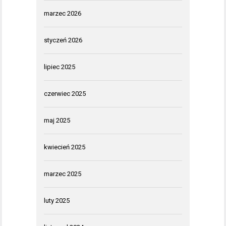
marzec 2026
styczeń 2026
lipiec 2025
czerwiec 2025
maj 2025
kwiecień 2025
marzec 2025
luty 2025