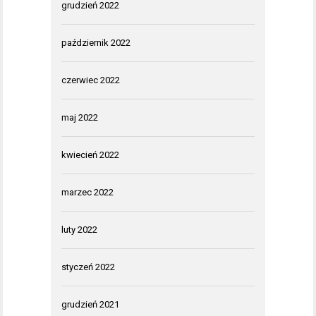
grudzień 2022
październik 2022
czerwiec 2022
maj 2022
kwiecień 2022
marzec 2022
luty 2022
styczeń 2022
grudzień 2021