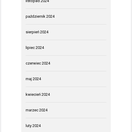
listopad 2024
październik 2024
sierpień 2024
lipiec 2024
czerwiec 2024
maj 2024
kwiecień 2024
marzec 2024
luty 2024