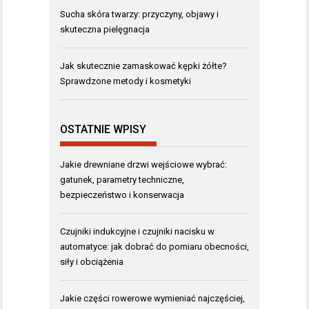
Sucha skóra twarzy: przyczyny, objawy i
skuteczna pielęgnacja
Jak skutecznie zamaskować kępki żółte?
Sprawdzone metody i kosmetyki
OSTATNIE WPISY
Jakie drewniane drzwi wejściowe wybrać:
gatunek, parametry techniczne,
bezpieczeństwo i konserwacja
Czujniki indukcyjne i czujniki nacisku w
automatyce: jak dobrać do pomiaru obecności,
siły i obciążenia
Jakie części rowerowe wymieniać najczęściej,