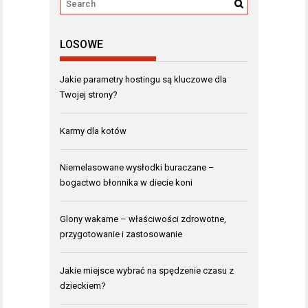
LOSOWE
Jakie parametry hostingu są kluczowe dla
Twojej strony?
Karmy dla kotów
Niemelasowane wysłodki buraczane –
bogactwo błonnika w diecie koni
Glony wakame – właściwości zdrowotne,
przygotowanie i zastosowanie
Jakie miejsce wybrać na spędzenie czasu z
dzieckiem?