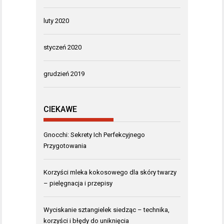
luty 2020
styczeń 2020
grudzień 2019
CIEKAWE
Gnocchi: Sekrety Ich Perfekcyjnego
Przygotowania
Korzyści mleka kokosowego dla skóry twarzy
– pielęgnacja i przepisy
Wyciskanie sztangielek siedząc – technika,
korzyści i błędy do uniknięcia