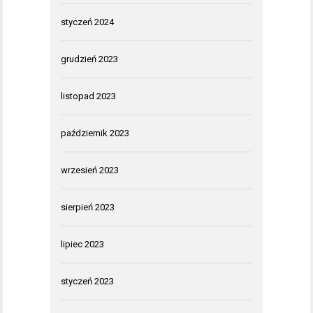
styczeń 2024
grudzień 2023
listopad 2023
październik 2023
wrzesień 2023
sierpień 2023
lipiec 2023
styczeń 2023