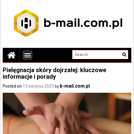
Pielęgnacja skóry dojrzałej: kluczowe
informacje i porady
b-mail.com.pl
Posted on
13 sierpnia 2023
by