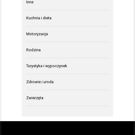
Inne
Kuchnia i dieta
Motoryzacja
Rodzina
Turystyka i wypoczynek
Zdrowie i uroda
Zwierzęta