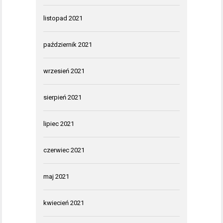
listopad 2021
październik 2021
wrzesień 2021
sierpień 2021
lipiec 2021
czerwiec 2021
maj 2021
kwiecień 2021