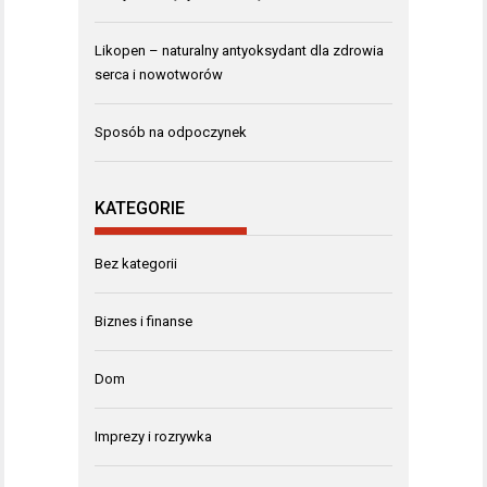
Likopen – naturalny antyoksydant dla zdrowia
serca i nowotworów
Sposób na odpoczynek
KATEGORIE
Bez kategorii
Biznes i finanse
Dom
Imprezy i rozrywka