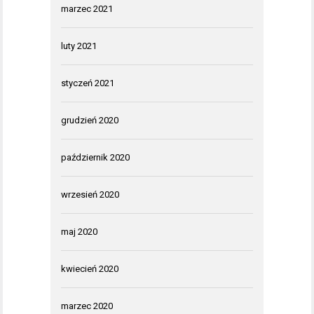
marzec 2021
luty 2021
styczeń 2021
grudzień 2020
październik 2020
wrzesień 2020
maj 2020
kwiecień 2020
marzec 2020