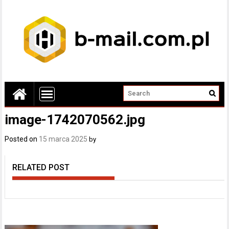
image-1742070562.jpg
Posted on
15 marca 2025
by
RELATED POST