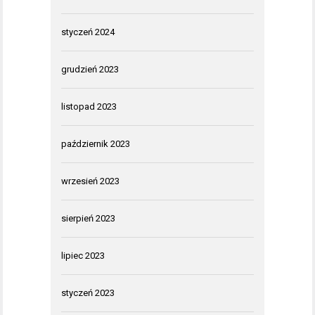
styczeń 2024
grudzień 2023
listopad 2023
październik 2023
wrzesień 2023
sierpień 2023
lipiec 2023
styczeń 2023