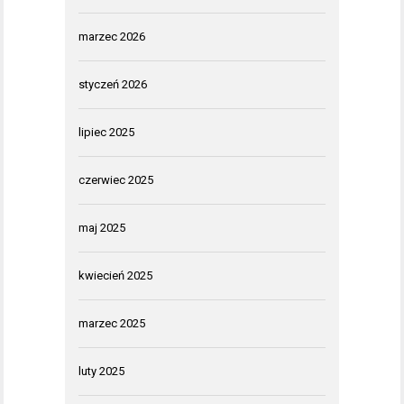
marzec 2026
styczeń 2026
lipiec 2025
czerwiec 2025
maj 2025
kwiecień 2025
marzec 2025
luty 2025