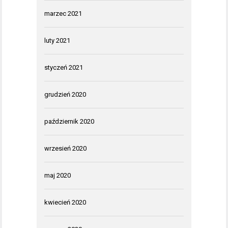
marzec 2021
luty 2021
styczeń 2021
grudzień 2020
październik 2020
wrzesień 2020
maj 2020
kwiecień 2020