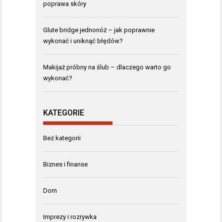
poprawa skóry
Glute bridge jednonóż – jak poprawnie
wykonać i uniknąć błędów?
Makijaż próbny na ślub – dlaczego warto go
wykonać?
KATEGORIE
Bez kategorii
Biznes i finanse
Dom
Imprezy i rozrywka