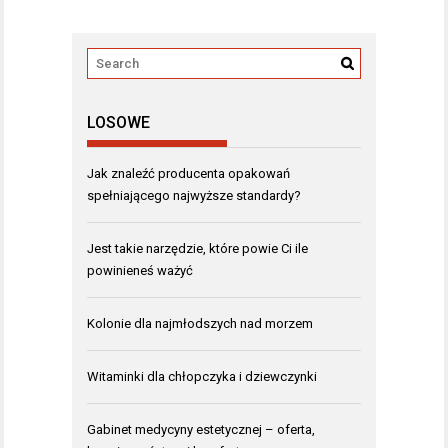
LOSOWE
Jak znaleźć producenta opakowań
spełniającego najwyższe standardy?
Jest takie narzędzie, które powie Ci ile
powinieneś ważyć
Kolonie dla najmłodszych nad morzem
Witaminki dla chłopczyka i dziewczynki
Gabinet medycyny estetycznej – oferta,