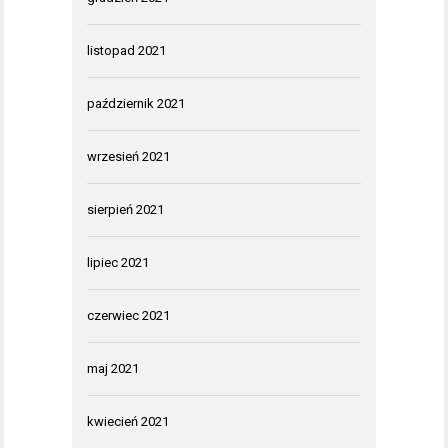
listopad 2021
październik 2021
wrzesień 2021
sierpień 2021
lipiec 2021
czerwiec 2021
maj 2021
kwiecień 2021