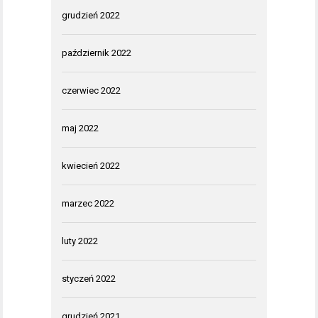
grudzień 2022
październik 2022
czerwiec 2022
maj 2022
kwiecień 2022
marzec 2022
luty 2022
styczeń 2022
grudzień 2021