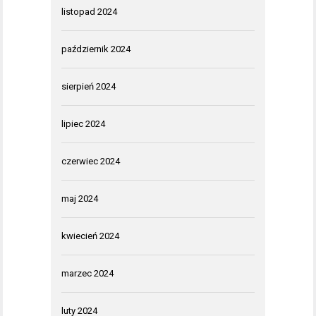
listopad 2024
październik 2024
sierpień 2024
lipiec 2024
czerwiec 2024
maj 2024
kwiecień 2024
marzec 2024
luty 2024