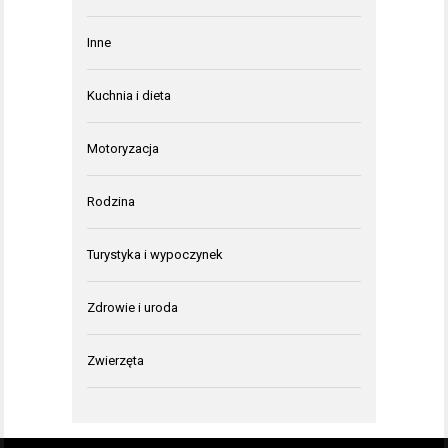
Inne
Kuchnia i dieta
Motoryzacja
Rodzina
Turystyka i wypoczynek
Zdrowie i uroda
Zwierzęta