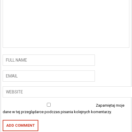
Zapamiętaj moje
dane w tej przeglądarce podczas pisania kolejnych komentarzy.