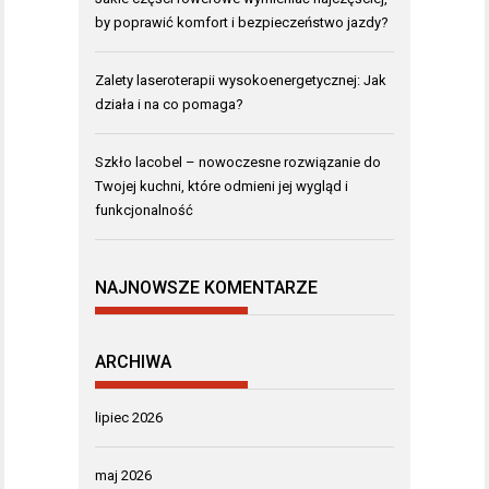
by poprawić komfort i bezpieczeństwo jazdy?
Zalety laseroterapii wysokoenergetycznej: Jak
działa i na co pomaga?
Szkło lacobel – nowoczesne rozwiązanie do
Twojej kuchni, które odmieni jej wygląd i
funkcjonalność
NAJNOWSZE KOMENTARZE
ARCHIWA
lipiec 2026
maj 2026