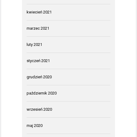
kwiecień 2021
marzec 2021
luty 2021
styczeń 2021
grudzień 2020
październik 2020
wrzesień 2020
maj 2020