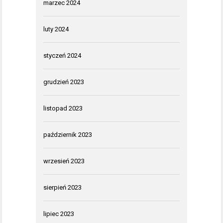
marzec 2024
luty 2024
styczeń 2024
grudzień 2023
listopad 2023
październik 2023
wrzesień 2023
sierpień 2023
lipiec 2023