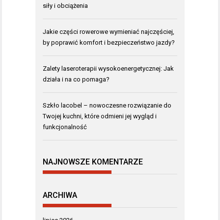
siły i obciążenia
Jakie części rowerowe wymieniać najczęściej,
by poprawić komfort i bezpieczeństwo jazdy?
Zalety laseroterapii wysokoenergetycznej: Jak
działa i na co pomaga?
Szkło lacobel – nowoczesne rozwiązanie do
Twojej kuchni, które odmieni jej wygląd i
funkcjonalność
NAJNOWSZE KOMENTARZE
ARCHIWA