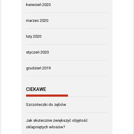
kwiecień 2020
marzec 2020
luty 2020
styczeń 2020
grudzień 2019
CIEKAWE
Szczoteczki do zębów
Jak skutecznie zwiększyć objętość
oklapniętych włosów?