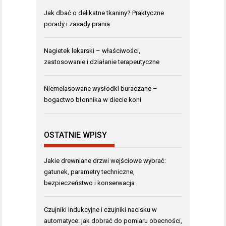
Jak dbać o delikatne tkaniny? Praktyczne
porady i zasady prania
Nagietek lekarski – właściwości,
zastosowanie i działanie terapeutyczne
Niemelasowane wysłodki buraczane –
bogactwo błonnika w diecie koni
OSTATNIE WPISY
Jakie drewniane drzwi wejściowe wybrać:
gatunek, parametry techniczne,
bezpieczeństwo i konserwacja
Czujniki indukcyjne i czujniki nacisku w
automatyce: jak dobrać do pomiaru obecności,