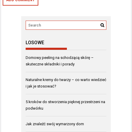
LOSOWE
Domowy peeling na schodzącą skórę –
skuteczne składniki i porady
Naturalne kremy do twarzy – co warto wiedzieć
i jak je stosować?
5 kroków do stworzenia pięknej przestrzeni na
podwórku
Jak znaleźć swój wymarzony dom