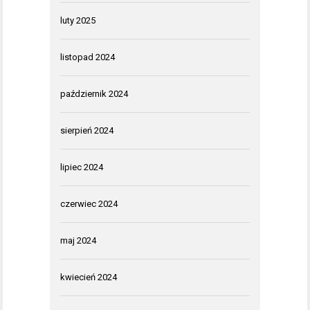
luty 2025
listopad 2024
październik 2024
sierpień 2024
lipiec 2024
czerwiec 2024
maj 2024
kwiecień 2024