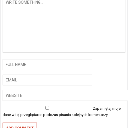
Zapamiętaj moje
dane w tej przeglądarce podczas pisania kolejnych komentarzy.