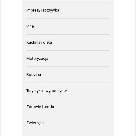
Imprezy i rozrywka
Inne
Kuchnia i dieta
Motoryzacja
Rodzina
Turystyka i wypoczynek
Zdrowie i uroda
Zwierzęta