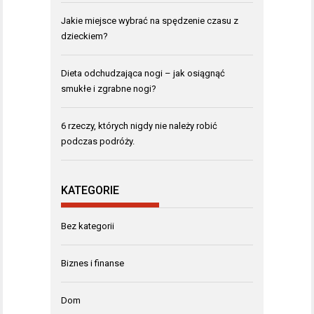
Jakie miejsce wybrać na spędzenie czasu z
dzieckiem?
Dieta odchudzająca nogi – jak osiągnąć
smukłe i zgrabne nogi?
6 rzeczy, których nigdy nie należy robić
podczas podróży.
KATEGORIE
Bez kategorii
Biznes i finanse
Dom