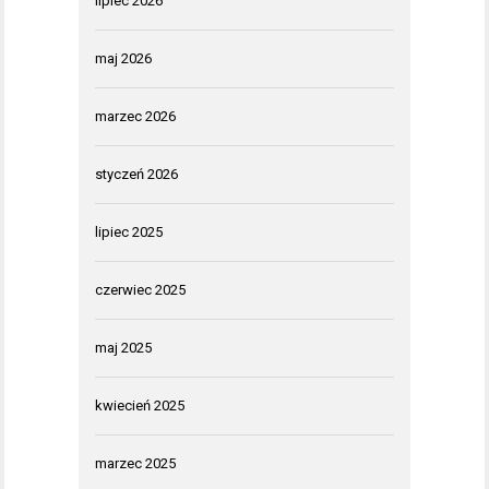
lipiec 2026
maj 2026
marzec 2026
styczeń 2026
lipiec 2025
czerwiec 2025
maj 2025
kwiecień 2025
marzec 2025