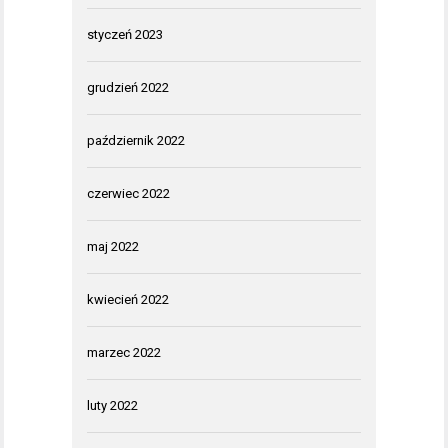
styczeń 2023
grudzień 2022
październik 2022
czerwiec 2022
maj 2022
kwiecień 2022
marzec 2022
luty 2022