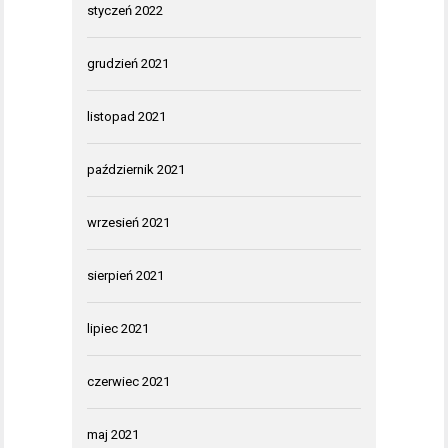
styczeń 2022
grudzień 2021
listopad 2021
październik 2021
wrzesień 2021
sierpień 2021
lipiec 2021
czerwiec 2021
maj 2021