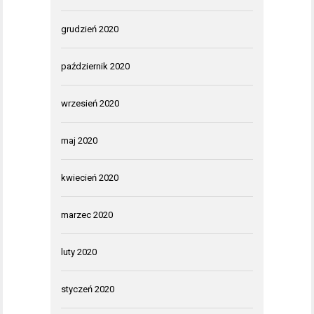
grudzień 2020
październik 2020
wrzesień 2020
maj 2020
kwiecień 2020
marzec 2020
luty 2020
styczeń 2020