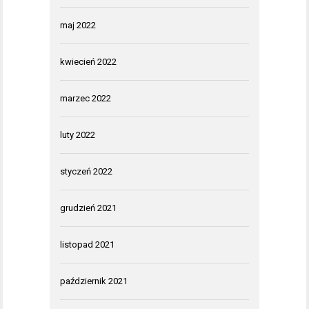
maj 2022
kwiecień 2022
marzec 2022
luty 2022
styczeń 2022
grudzień 2021
listopad 2021
październik 2021