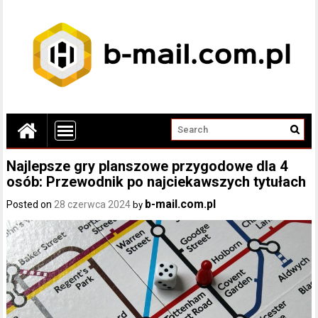
Najlepsze gry planszowe przygodowe dla 4
osób: Przewodnik po najciekawszych tytułach
b-mail.com.pl
Posted on
28 czerwca 2024
by