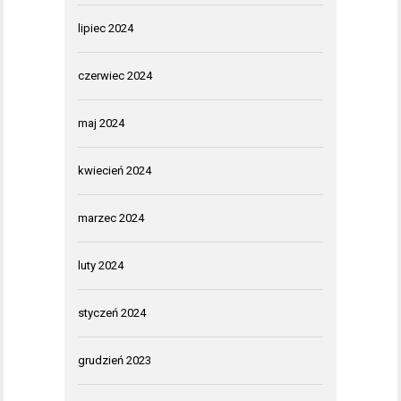
lipiec 2024
czerwiec 2024
maj 2024
kwiecień 2024
marzec 2024
luty 2024
styczeń 2024
grudzień 2023