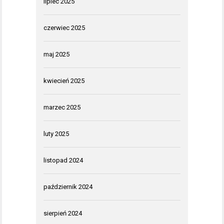
lipiec 2025
czerwiec 2025
maj 2025
kwiecień 2025
marzec 2025
luty 2025
listopad 2024
październik 2024
sierpień 2024