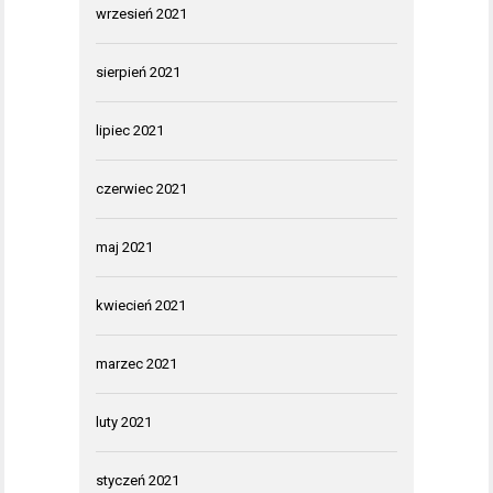
wrzesień 2021
sierpień 2021
lipiec 2021
czerwiec 2021
maj 2021
kwiecień 2021
marzec 2021
luty 2021
styczeń 2021