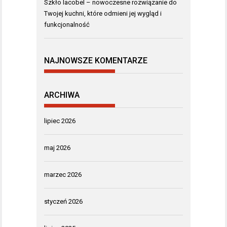
Szkło lacobel – nowoczesne rozwiązanie do
Twojej kuchni, które odmieni jej wygląd i
funkcjonalność
NAJNOWSZE KOMENTARZE
ARCHIWA
lipiec 2026
maj 2026
marzec 2026
styczeń 2026