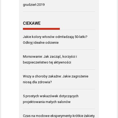
grudzień 2019
CIEKAWE
Jakie kolory włosów odmładzają 50-latki?
Odkryj idealne odcienie
Morsowanie: Jak zacząć, korzyści i
bezpieczeństwo tej aktywności
Wszy a choroby zakaźne: Jakie zagrożenie
niosą dla zdrowia?
5 prostych wskazówek dotyczących
projektowania małych salonów
Czas na modowe eksperymenty-krótkie żakiety.