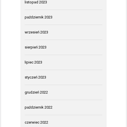
listopad 2023
październik 2023
wrzesień 2023
sierpień 2023
lipiec 2023
styczeń 2023
grudzień 2022
październik 2022
czerwiec 2022