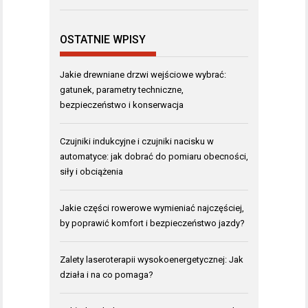
OSTATNIE WPISY
Jakie drewniane drzwi wejściowe wybrać:
gatunek, parametry techniczne,
bezpieczeństwo i konserwacja
Czujniki indukcyjne i czujniki nacisku w
automatyce: jak dobrać do pomiaru obecności,
siły i obciążenia
Jakie części rowerowe wymieniać najczęściej,
by poprawić komfort i bezpieczeństwo jazdy?
Zalety laseroterapii wysokoenergetycznej: Jak
działa i na co pomaga?