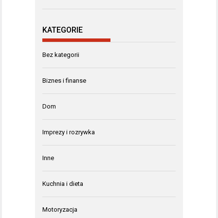
KATEGORIE
Bez kategorii
Biznes i finanse
Dom
Imprezy i rozrywka
Inne
Kuchnia i dieta
Motoryzacja