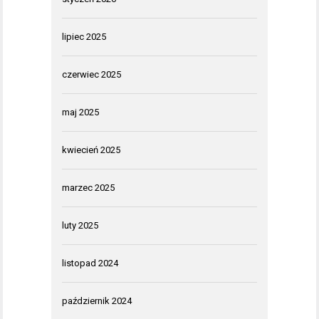
lipiec 2025
czerwiec 2025
maj 2025
kwiecień 2025
marzec 2025
luty 2025
listopad 2024
październik 2024