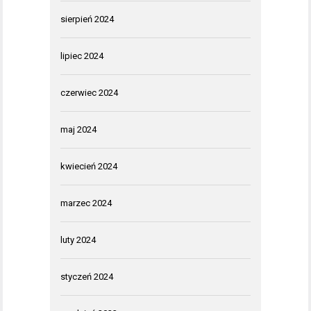
sierpień 2024
lipiec 2024
czerwiec 2024
maj 2024
kwiecień 2024
marzec 2024
luty 2024
styczeń 2024