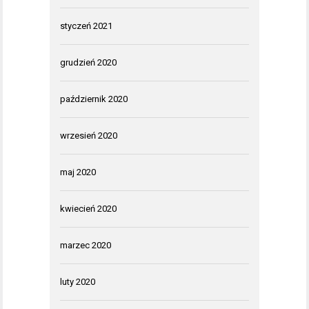
styczeń 2021
grudzień 2020
październik 2020
wrzesień 2020
maj 2020
kwiecień 2020
marzec 2020
luty 2020