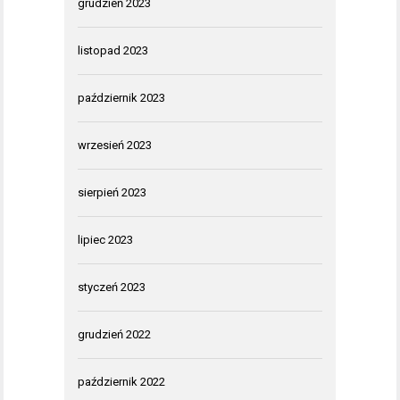
grudzień 2023
listopad 2023
październik 2023
wrzesień 2023
sierpień 2023
lipiec 2023
styczeń 2023
grudzień 2022
październik 2022