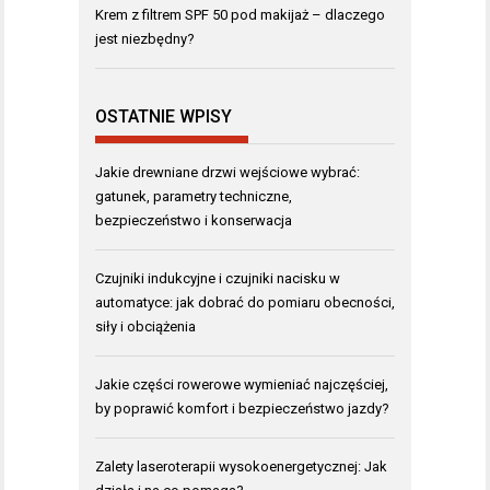
Krem z filtrem SPF 50 pod makijaż – dlaczego
jest niezbędny?
OSTATNIE WPISY
Jakie drewniane drzwi wejściowe wybrać:
gatunek, parametry techniczne,
bezpieczeństwo i konserwacja
Czujniki indukcyjne i czujniki nacisku w
automatyce: jak dobrać do pomiaru obecności,
siły i obciążenia
Jakie części rowerowe wymieniać najczęściej,
by poprawić komfort i bezpieczeństwo jazdy?
Zalety laseroterapii wysokoenergetycznej: Jak