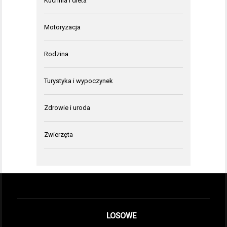
Kuchnia i dieta
Motoryzacja
Rodzina
Turystyka i wypoczynek
Zdrowie i uroda
Zwierzęta
LOSOWE