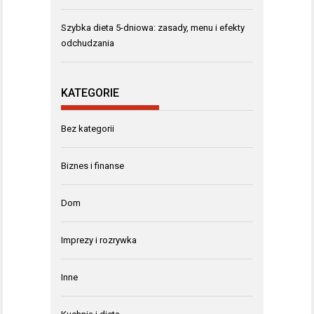
Szybka dieta 5-dniowa: zasady, menu i efekty
odchudzania
KATEGORIE
Bez kategorii
Biznes i finanse
Dom
Imprezy i rozrywka
Inne