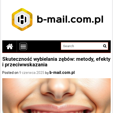
Skuteczność wybielania zębów: metody, efekty
i przeciwwskazania
b-mail.com.pl
Posted on
9 czerwca 2025
by