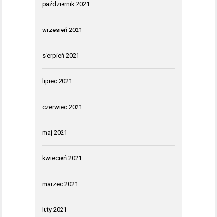
październik 2021
wrzesień 2021
sierpień 2021
lipiec 2021
czerwiec 2021
maj 2021
kwiecień 2021
marzec 2021
luty 2021