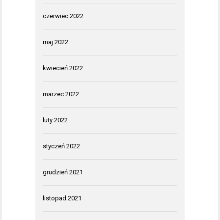
czerwiec 2022
maj 2022
kwiecień 2022
marzec 2022
luty 2022
styczeń 2022
grudzień 2021
listopad 2021