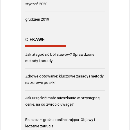
styczeń 2020
grudzień 2019
CIEKAWE
Jak złagodzić ból stawów? Sprawdzone
metody i porady
Zdrowe gotowanie: kluczowe zasady i metody
na zdrowe posiłki
Jak urządzić małe mieszkanie w przystępnej
cenie, na co zwrócić uwagę?
Bluszcz – groźna roślina trująca. Objawy i
leczenie zatrucia