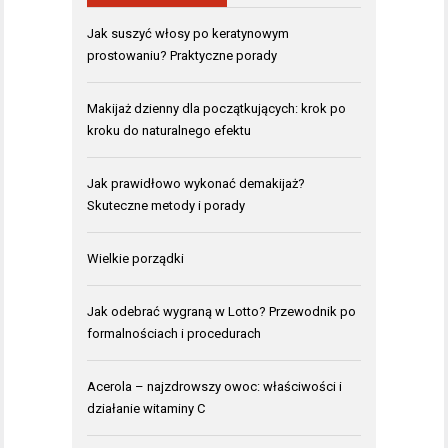
Jak suszyć włosy po keratynowym
prostowaniu? Praktyczne porady
Makijaż dzienny dla początkujących: krok po
kroku do naturalnego efektu
Jak prawidłowo wykonać demakijaż?
Skuteczne metody i porady
Wielkie porządki
Jak odebrać wygraną w Lotto? Przewodnik po
formalnościach i procedurach
Acerola – najzdrowszy owoc: właściwości i
działanie witaminy C