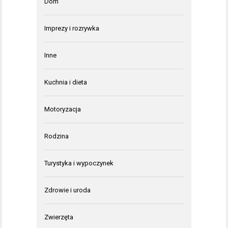
Dom
Imprezy i rozrywka
Inne
Kuchnia i dieta
Motoryzacja
Rodzina
Turystyka i wypoczynek
Zdrowie i uroda
Zwierzęta