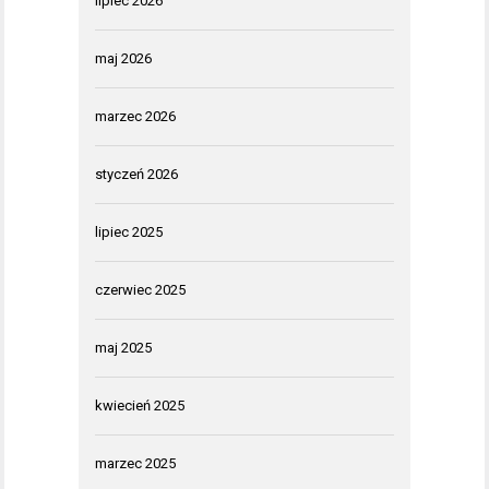
lipiec 2026
maj 2026
marzec 2026
styczeń 2026
lipiec 2025
czerwiec 2025
maj 2025
kwiecień 2025
marzec 2025