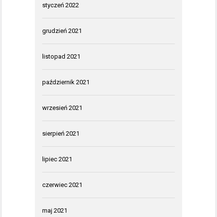
styczeń 2022
grudzień 2021
listopad 2021
październik 2021
wrzesień 2021
sierpień 2021
lipiec 2021
czerwiec 2021
maj 2021