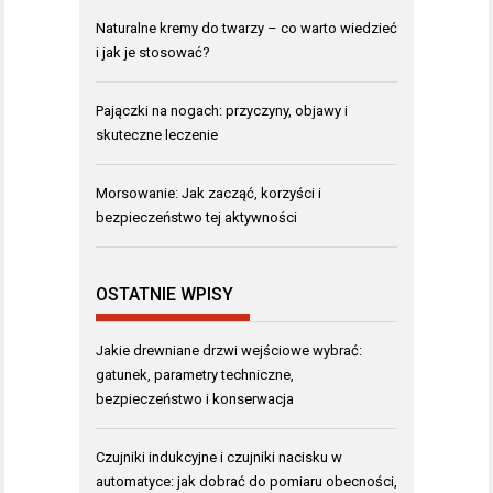
Naturalne kremy do twarzy – co warto wiedzieć
i jak je stosować?
Pajączki na nogach: przyczyny, objawy i
skuteczne leczenie
Morsowanie: Jak zacząć, korzyści i
bezpieczeństwo tej aktywności
OSTATNIE WPISY
Jakie drewniane drzwi wejściowe wybrać:
gatunek, parametry techniczne,
bezpieczeństwo i konserwacja
Czujniki indukcyjne i czujniki nacisku w
automatyce: jak dobrać do pomiaru obecności,