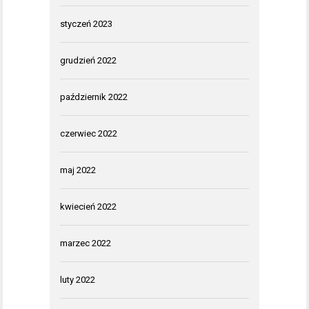
styczeń 2023
grudzień 2022
październik 2022
czerwiec 2022
maj 2022
kwiecień 2022
marzec 2022
luty 2022