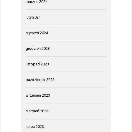
marzec 2024
luty 2024
styczeń 2024
grudzień 2023
listopad 2023
październik 2023
wrzesień 2023
sierpień 2023
lipiec 2023