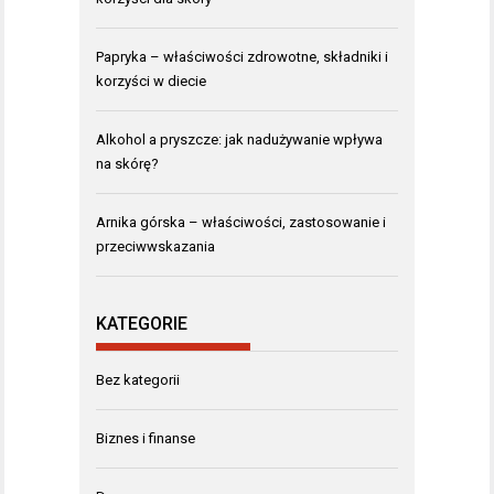
Papryka – właściwości zdrowotne, składniki i
korzyści w diecie
Alkohol a pryszcze: jak nadużywanie wpływa
na skórę?
Arnika górska – właściwości, zastosowanie i
przeciwwskazania
KATEGORIE
Bez kategorii
Biznes i finanse