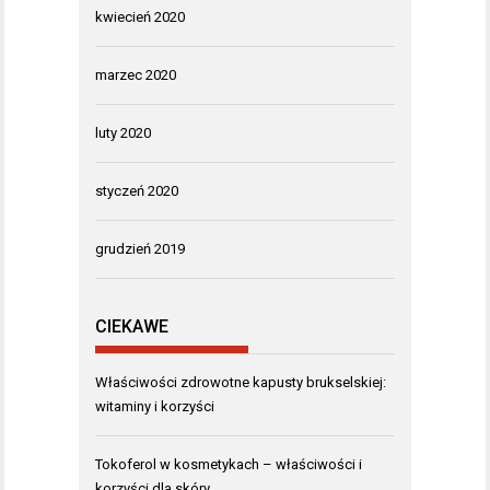
kwiecień 2020
marzec 2020
luty 2020
styczeń 2020
grudzień 2019
CIEKAWE
Właściwości zdrowotne kapusty brukselskiej:
witaminy i korzyści
Tokoferol w kosmetykach – właściwości i
korzyści dla skóry