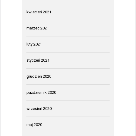
kwiecień 2021
marzec 2021
luty 2021
styczeń 2021
grudzień 2020
październik 2020
wrzesień 2020
maj 2020