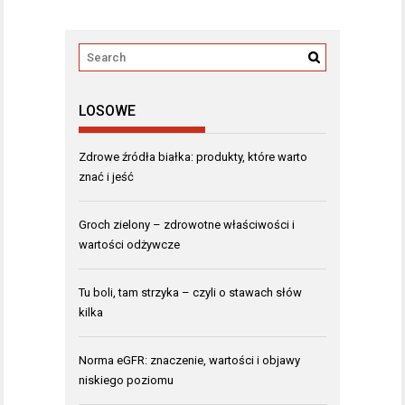
LOSOWE
Zdrowe źródła białka: produkty, które warto
znać i jeść
Groch zielony – zdrowotne właściwości i
wartości odżywcze
Tu boli, tam strzyka – czyli o stawach słów
kilka
Norma eGFR: znaczenie, wartości i objawy
niskiego poziomu