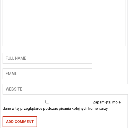
Zapamiętaj moje
dane w tej przeglądarce podczas pisania kolejnych komentarzy.