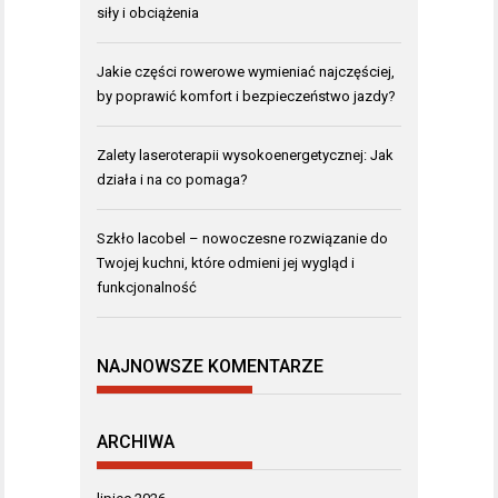
siły i obciążenia
Jakie części rowerowe wymieniać najczęściej,
by poprawić komfort i bezpieczeństwo jazdy?
Zalety laseroterapii wysokoenergetycznej: Jak
działa i na co pomaga?
Szkło lacobel – nowoczesne rozwiązanie do
Twojej kuchni, które odmieni jej wygląd i
funkcjonalność
NAJNOWSZE KOMENTARZE
ARCHIWA