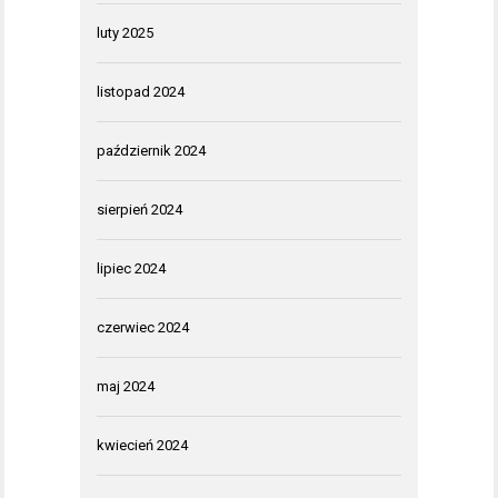
luty 2025
listopad 2024
październik 2024
sierpień 2024
lipiec 2024
czerwiec 2024
maj 2024
kwiecień 2024