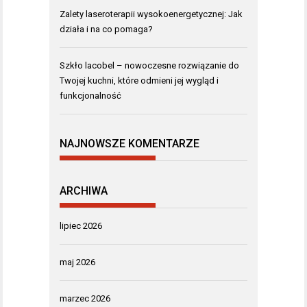
Zalety laseroterapii wysokoenergetycznej: Jak
działa i na co pomaga?
Szkło lacobel – nowoczesne rozwiązanie do
Twojej kuchni, które odmieni jej wygląd i
funkcjonalność
NAJNOWSZE KOMENTARZE
ARCHIWA
lipiec 2026
maj 2026
marzec 2026