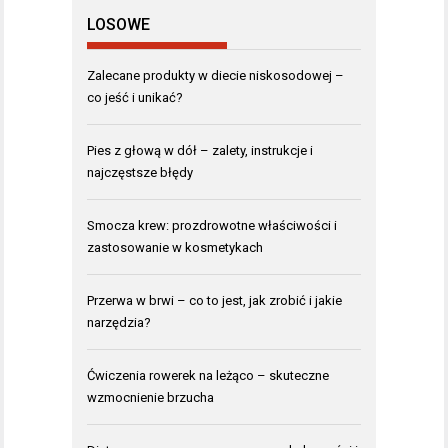
LOSOWE
Zalecane produkty w diecie niskosodowej –
co jeść i unikać?
Pies z głową w dół – zalety, instrukcje i
najczęstsze błędy
Smocza krew: prozdrowotne właściwości i
zastosowanie w kosmetykach
Przerwa w brwi – co to jest, jak zrobić i jakie
narzędzia?
Ćwiczenia rowerek na leżąco – skuteczne
wzmocnienie brzucha