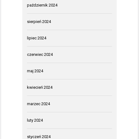
październik 2024
sierpień 2024
lipiec 2024
czerwiec 2024
maj 2024
kwiecień 2024
marzec 2024
luty 2024
styczeń 2024