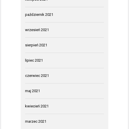
październik 2021
wrzesień 2021
sierpień 2021
lipiec 2021
czerwiec 2021
maj 2021
kwiecień 2021
marzec 2021