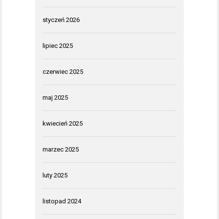
styczeń 2026
lipiec 2025
czerwiec 2025
maj 2025
kwiecień 2025
marzec 2025
luty 2025
listopad 2024