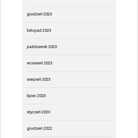
grudzień 2023
listopad 2023
październik 2023
wrzesień 2023
sierpień 2023
lipiec 2023
styczeń 2023
grudzień 2022