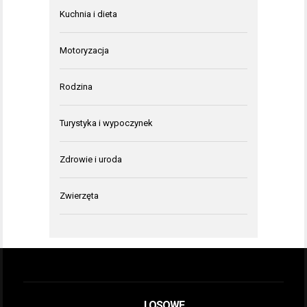
Kuchnia i dieta
Motoryzacja
Rodzina
Turystyka i wypoczynek
Zdrowie i uroda
Zwierzęta
LOSOWE