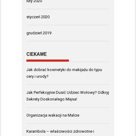
luty 2020
styczeń 2020
grudzień 2019
CIEKAWE
Jak dobrać kosmetyki do makijażu do typu
cery i urody?
Jak Perfekcyjnie Dusić Udziec Wołowy? Odkryj
Sekrety Doskonałego Mięsa!
Organizacja wakacji na Malcie
Karambola – właściwości zdrowotne i