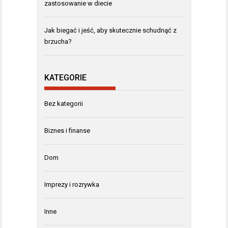
zastosowanie w diecie
Jak biegać i jeść, aby skutecznie schudnąć z
brzucha?
KATEGORIE
Bez kategorii
Biznes i finanse
Dom
Imprezy i rozrywka
Inne