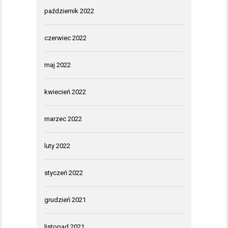
październik 2022
czerwiec 2022
maj 2022
kwiecień 2022
marzec 2022
luty 2022
styczeń 2022
grudzień 2021
listopad 2021