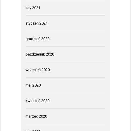
luty 2021
styczeń 2021
grudzień 2020
październik 2020
wrzesień 2020
maj 2020
kwiecień 2020
marzec 2020