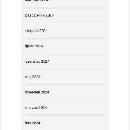
październik 2024
sierpień 2024
lipiec 2024
czerwiec 2024
maj 2024
kwiecień 2024
marzec 2024
luty 2024