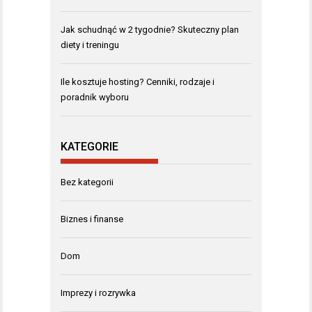
Jak schudnąć w 2 tygodnie? Skuteczny plan
diety i treningu
Ile kosztuje hosting? Cenniki, rodzaje i
poradnik wyboru
KATEGORIE
Bez kategorii
Biznes i finanse
Dom
Imprezy i rozrywka