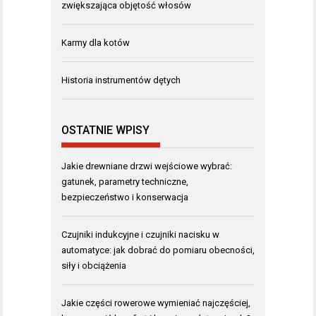
zwiększająca objętość włosów
Karmy dla kotów
Historia instrumentów dętych
OSTATNIE WPISY
Jakie drewniane drzwi wejściowe wybrać:
gatunek, parametry techniczne,
bezpieczeństwo i konserwacja
Czujniki indukcyjne i czujniki nacisku w
automatyce: jak dobrać do pomiaru obecności,
siły i obciążenia
Jakie części rowerowe wymieniać najczęściej,