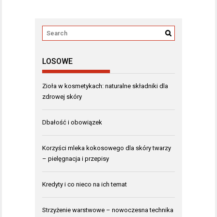
LOSOWE
Zioła w kosmetykach: naturalne składniki dla
zdrowej skóry
Dbałość i obowiązek
Korzyści mleka kokosowego dla skóry twarzy
– pielęgnacja i przepisy
Kredyty i co nieco na ich temat
Strzyżenie warstwowe – nowoczesna technika