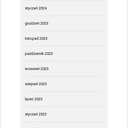
styczeń 2024
grudzień 2023
listopad 2023
październik 2023
wrzesień 2023
sierpień 2023
lipiec 2023
styczeń 2023