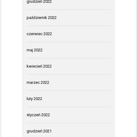
grudzień 2022
październik 2022
czerwiec 2022
maj 2022
kwiecień 2022
marzec 2022
luty 2022
styczeń 2022
grudzień 2021