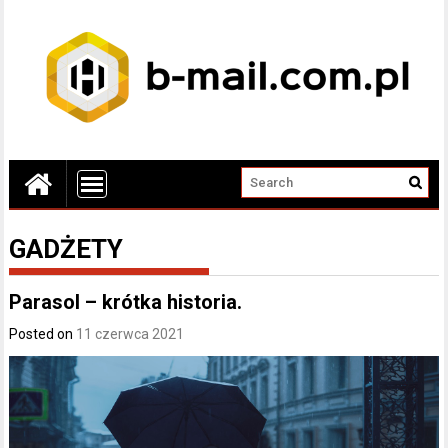
GADŻETY
Parasol – krótka historia.
Posted on
11 czerwca 2021