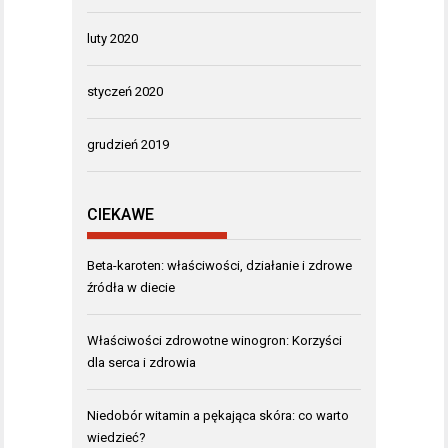
luty 2020
styczeń 2020
grudzień 2019
CIEKAWE
Beta-karoten: właściwości, działanie i zdrowe
źródła w diecie
Właściwości zdrowotne winogron: Korzyści
dla serca i zdrowia
Niedobór witamin a pękająca skóra: co warto
wiedzieć?