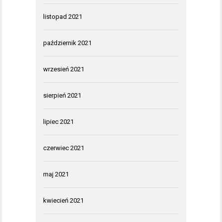
listopad 2021
październik 2021
wrzesień 2021
sierpień 2021
lipiec 2021
czerwiec 2021
maj 2021
kwiecień 2021