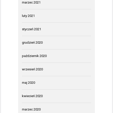
marzec 2021
luty 2021
styczeń 2021
grudzień 2020
październik 2020
wrzesień 2020
maj 2020
kwiecień 2020
marzec 2020