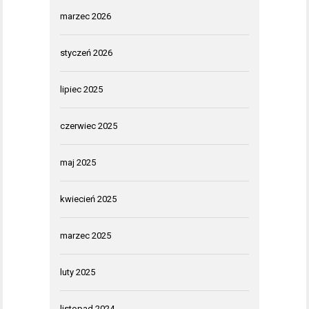
marzec 2026
styczeń 2026
lipiec 2025
czerwiec 2025
maj 2025
kwiecień 2025
marzec 2025
luty 2025
listopad 2024