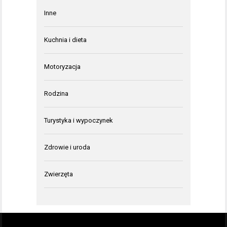
Inne
Kuchnia i dieta
Motoryzacja
Rodzina
Turystyka i wypoczynek
Zdrowie i uroda
Zwierzęta