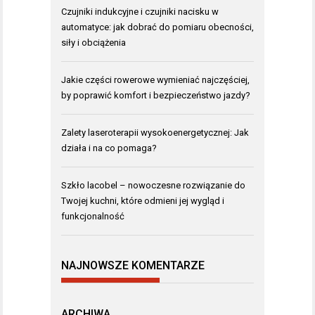
Czujniki indukcyjne i czujniki nacisku w
automatyce: jak dobrać do pomiaru obecności,
siły i obciążenia
Jakie części rowerowe wymieniać najczęściej,
by poprawić komfort i bezpieczeństwo jazdy?
Zalety laseroterapii wysokoenergetycznej: Jak
działa i na co pomaga?
Szkło lacobel – nowoczesne rozwiązanie do
Twojej kuchni, które odmieni jej wygląd i
funkcjonalność
NAJNOWSZE KOMENTARZE
ARCHIWA