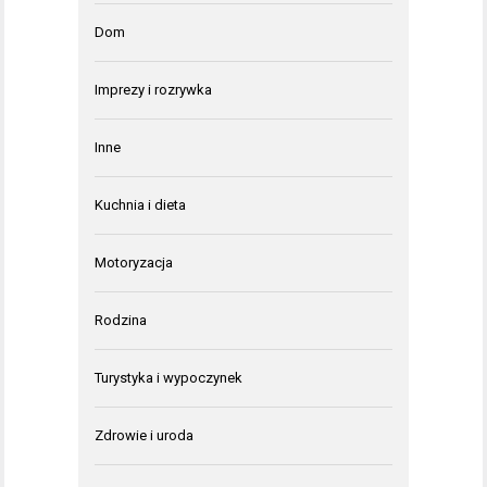
Dom
Imprezy i rozrywka
Inne
Kuchnia i dieta
Motoryzacja
Rodzina
Turystyka i wypoczynek
Zdrowie i uroda