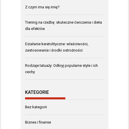
Z czym ima się imię?
Trening na rzeźbę: skuteczne ćwiczenia i dieta
dla efektów
Działanie keratolityczne: właściwości,
zastosowania i środki ostrożności
Rodzaje tatuaży: Odkryj popularne style i ich
cechy
KATEGORIE
Bez kategorii
Biznes i finanse