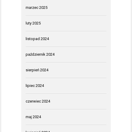
marzec 2025
luty 2025
listopad 2024
październik 2024
sierpień 2024
lipiec 2024
czerwiec 2024
maj 2024