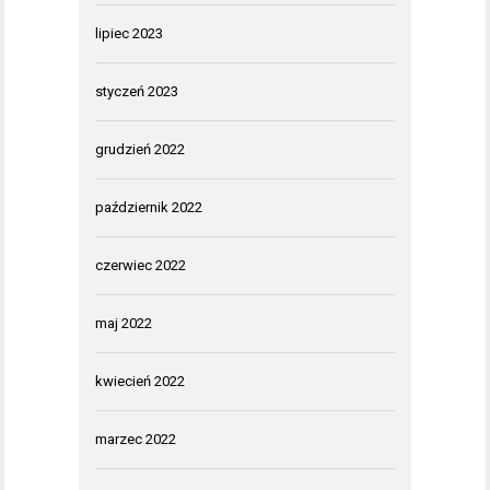
lipiec 2023
styczeń 2023
grudzień 2022
październik 2022
czerwiec 2022
maj 2022
kwiecień 2022
marzec 2022