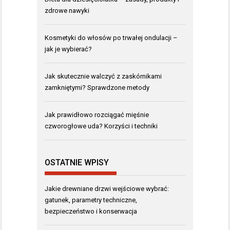
zdrowe nawyki
Kosmetyki do włosów po trwałej ondulacji –
jak je wybierać?
Jak skutecznie walczyć z zaskórnikami
zamkniętymi? Sprawdzone metody
Jak prawidłowo rozciągać mięśnie
czworogłowe uda? Korzyści i techniki
OSTATNIE WPISY
Jakie drewniane drzwi wejściowe wybrać:
gatunek, parametry techniczne,
bezpieczeństwo i konserwacja