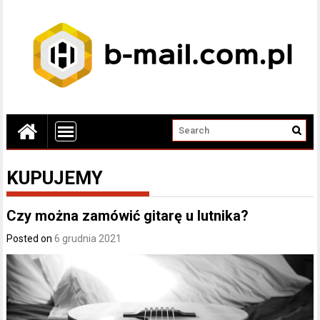
KUPUJEMY
Czy można zamówić gitarę u lutnika?
Posted on
6 grudnia 2021