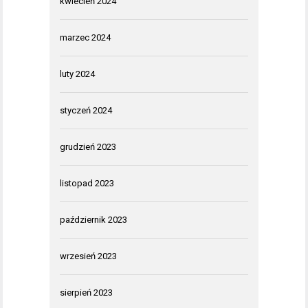
kwiecień 2024
marzec 2024
luty 2024
styczeń 2024
grudzień 2023
listopad 2023
październik 2023
wrzesień 2023
sierpień 2023