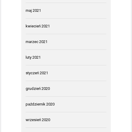
maj 2021
kwiecień 2021
marzec 2021
luty 2021
styczeń 2021
grudzień 2020
październik 2020
wrzesień 2020