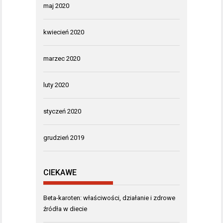
maj 2020
kwiecień 2020
marzec 2020
luty 2020
styczeń 2020
grudzień 2019
CIEKAWE
Beta-karoten: właściwości, działanie i zdrowe
źródła w diecie