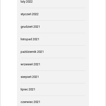
luty 2022
styczeń 2022
grudzień 2021
listopad 2021
październik 2021
wrzesień 2021
sierpień 2021
lipiec 2021
czerwiec 2021