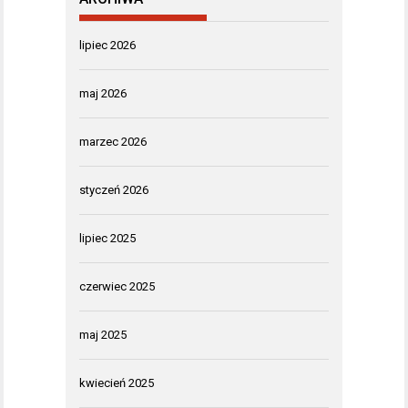
lipiec 2026
maj 2026
marzec 2026
styczeń 2026
lipiec 2025
czerwiec 2025
maj 2025
kwiecień 2025