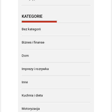
KATEGORIE
Bez kategorii
Biznes i finanse
Dom
Imprezy i rozrywka
Inne
Kuchnia i dieta
Motoryzacja