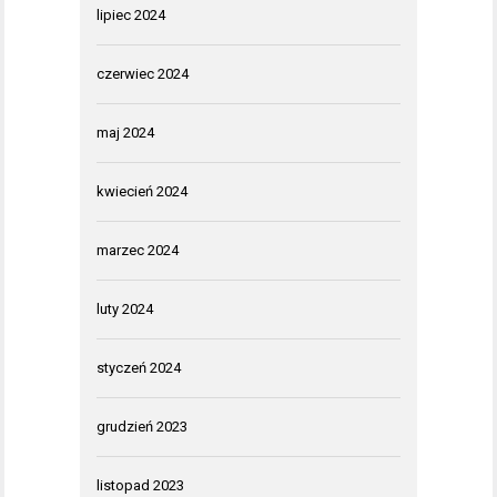
lipiec 2024
czerwiec 2024
maj 2024
kwiecień 2024
marzec 2024
luty 2024
styczeń 2024
grudzień 2023
listopad 2023