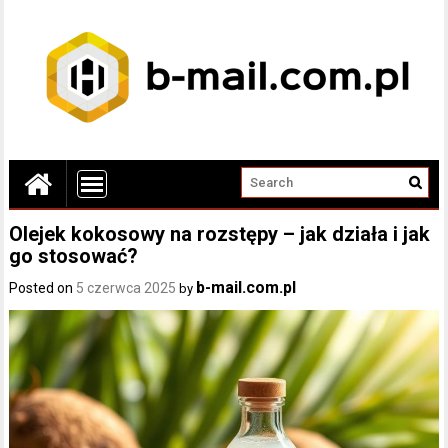
Olejek kokosowy na rozstępy – jak działa i jak
go stosować?
b-mail.com.pl
Posted on
5 czerwca 2025
by