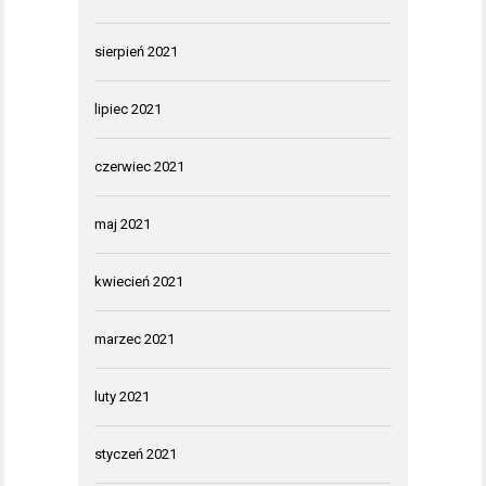
sierpień 2021
lipiec 2021
czerwiec 2021
maj 2021
kwiecień 2021
marzec 2021
luty 2021
styczeń 2021