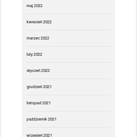
maj 2022
kwiecień 2022
marzec 2022
luty 2022
styczeń 2022
grudzień 2021
listopad 2021
październik 2021
wrzesień 2021