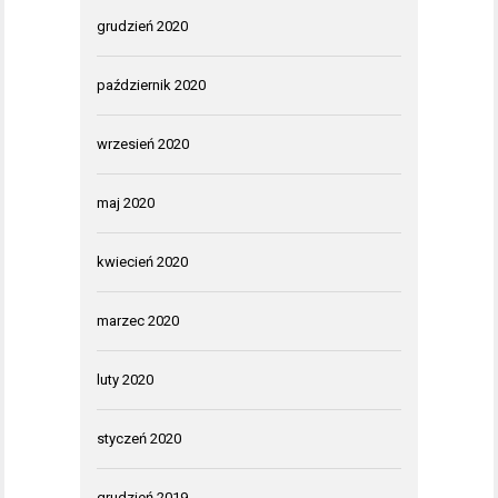
grudzień 2020
październik 2020
wrzesień 2020
maj 2020
kwiecień 2020
marzec 2020
luty 2020
styczeń 2020
grudzień 2019