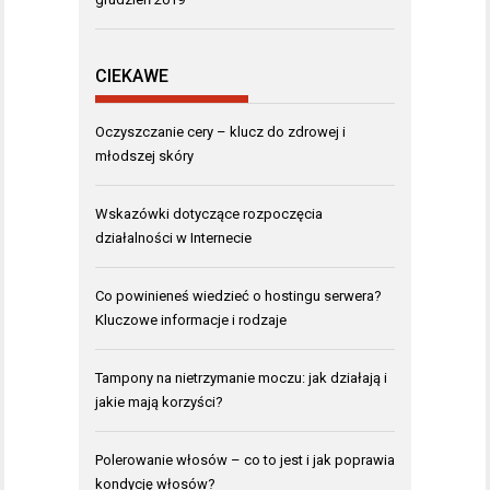
CIEKAWE
Oczyszczanie cery – klucz do zdrowej i
młodszej skóry
Wskazówki dotyczące rozpoczęcia
działalności w Internecie
Co powinieneś wiedzieć o hostingu serwera?
Kluczowe informacje i rodzaje
Tampony na nietrzymanie moczu: jak działają i
jakie mają korzyści?
Polerowanie włosów – co to jest i jak poprawia
kondycję włosów?