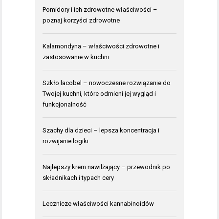
Pomidory i ich zdrowotne właściwości –
poznaj korzyści zdrowotne
Kalamondyna – właściwości zdrowotne i
zastosowanie w kuchni
Szkło lacobel – nowoczesne rozwiązanie do
Twojej kuchni, które odmieni jej wygląd i
funkcjonalność
Szachy dla dzieci – lepsza koncentracja i
rozwijanie logiki
Najlepszy krem nawilżający – przewodnik po
składnikach i typach cery
Lecznicze właściwości kannabinoidów