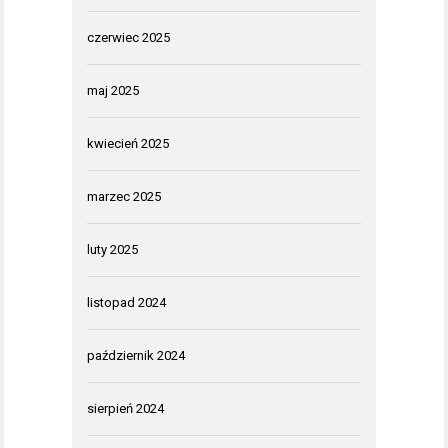
czerwiec 2025
maj 2025
kwiecień 2025
marzec 2025
luty 2025
listopad 2024
październik 2024
sierpień 2024