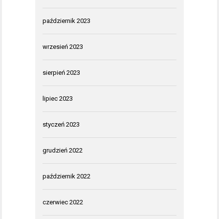
październik 2023
wrzesień 2023
sierpień 2023
lipiec 2023
styczeń 2023
grudzień 2022
październik 2022
czerwiec 2022