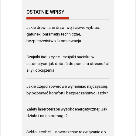
OSTATNIE WPISY
Jakie drewniane drzwi wejściowe wybrać:
gatunek, parametry techniczne,
bezpieczeństwo i konserwacja
Czujniki indukcyjne i czujniki nacisku w
automatyce: jak dobrać do pomiaru obecności,
siły i obciążenia
Jakie części rowerowe wymieniać najczęściej,
by poprawić komfort i bezpieczeństwo jazdy?
Zalety laseroterapii wysokoenergetycznej: Jak
działa i na co pomaga?
Szkło lacobel – nowoczesne rozwiązanie do