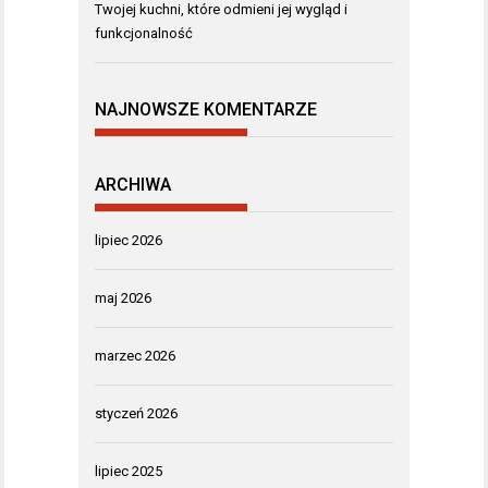
Twojej kuchni, które odmieni jej wygląd i
funkcjonalność
NAJNOWSZE KOMENTARZE
ARCHIWA
lipiec 2026
maj 2026
marzec 2026
styczeń 2026
lipiec 2025