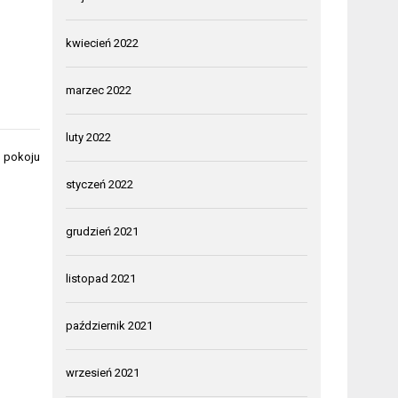
kwiecień 2022
marzec 2022
luty 2022
o pokoju
styczeń 2022
grudzień 2021
listopad 2021
październik 2021
wrzesień 2021